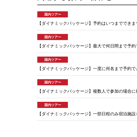
国内ツアー
【ダイナミックパッケージ】予約はいつまでできま
国内ツアー
【ダイナミックパッケージ】最大で何日間まで予約
国内ツアー
【ダイナミックパッケージ】一度に何名まで予約で
国内ツアー
【ダイナミックパッケージ】複数人で参加の場合に
国内ツアー
【ダイナミックパッケージ】一部日程のみ宿泊施設