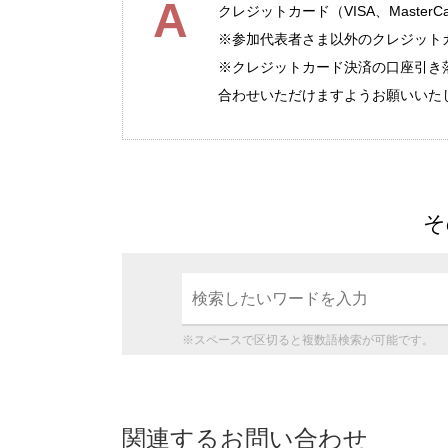
A
クレジットカード（VISA、MasterCa
※参加代表者さま以外のクレジット
※クレジットカード決済の口座引き
合わせいただけますようお願いいた
そ
※スペースで区切ると複数語検索が可能です。
関連するお問い合わせ