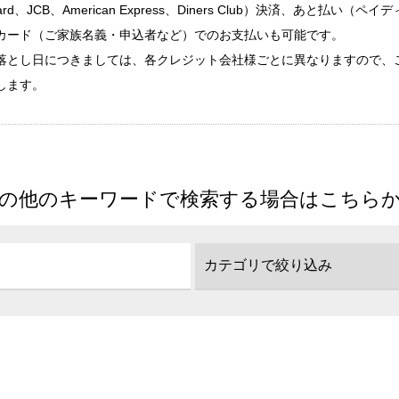
rd、JCB、American Express、Diners Club）決済、あと払い
カード（ご家族名義・申込者など）でのお支払いも可能です。
落とし日につきましては、各クレジット会社様ごとに異なりますので、
します。
の他のキーワードで検索する場合はこちら