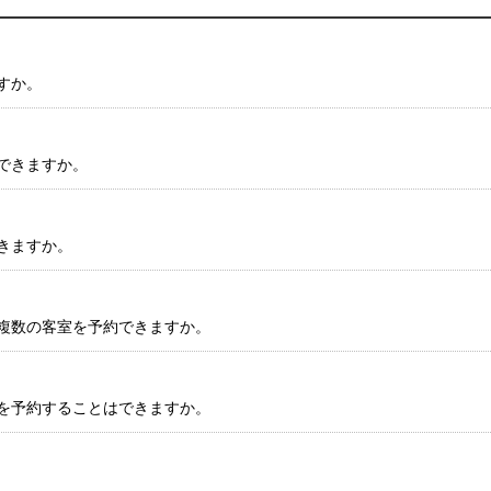
すか。
できますか。
きますか。
複数の客室を予約できますか。
を予約することはできますか。