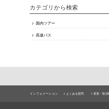
カテゴリから検索
国内ツアー
高速バス
インフォメーション
よくある質問
変更・取消