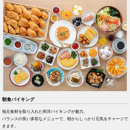
朝食バイキング
地元食材を取り入れた和洋バイキングが魅力。
バランスの良い多彩なメニューで、朝からしっかり元気をチャージで
きます。