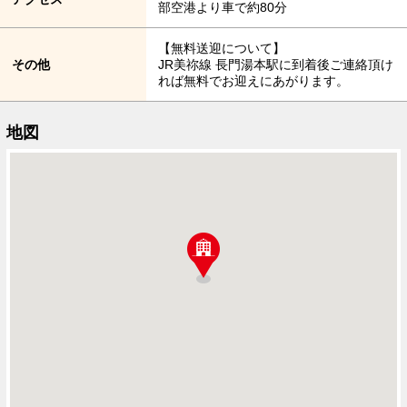
部空港より車で約80分
【無料送迎について】
その他
JR美祢線 長門湯本駅に到着後ご連絡頂け
れば無料でお迎えにあがります。
地図