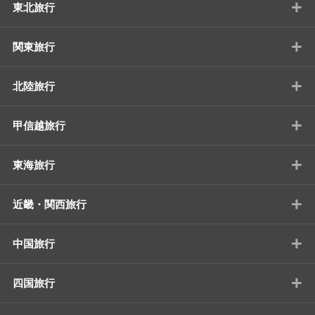
+
東北旅行
+
関東旅行
+
北陸旅行
+
甲信越旅行
+
東海旅行
+
近畿・関西旅行
+
中国旅行
+
四国旅行