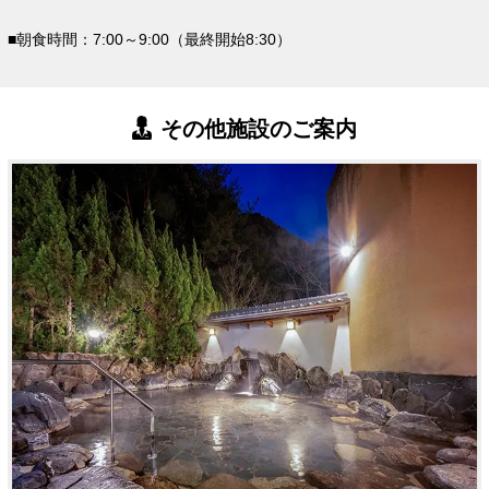
■朝食時間：7:00～9:00（最終開始8:30）
その他施設のご案内