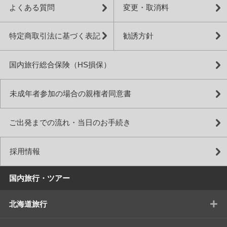
よくある質問
変更・取消料
特定商取引法に基づく表記
勧誘方針
国内旅行総合保険（HS損保）
未成年者参加の場合の親権者同意書
ご出発までの流れ・当日のお手続き
採用情報
国内旅行・ツアー
+
北海道旅行