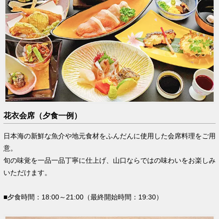
花衣会席（夕食一例）
日本海の新鮮な魚介や地元食材をふんだんに使用した会席料理をご用
意。
旬の味覚を一品一品丁寧に仕上げ、山口ならではの味わいをお楽しみ
いただけます。
■夕食時間：18:00～21:00（最終開始時間：19:30）