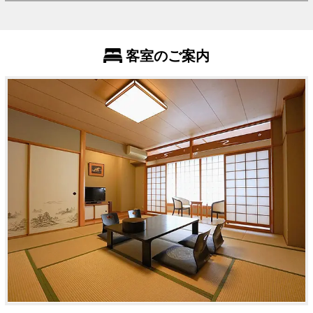
客室のご案内