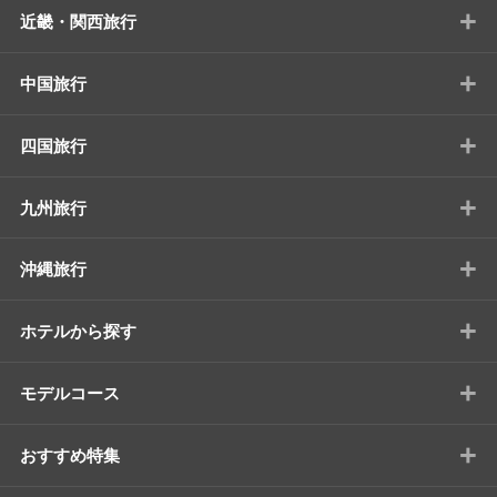
+
近畿・関西旅行
+
中国旅行
+
四国旅行
+
九州旅行
+
沖縄旅行
+
ホテルから探す
+
モデルコース
+
おすすめ特集