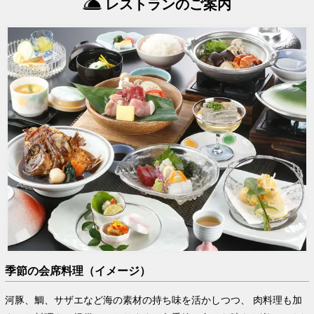
レストランのご案内
季節の会席料理（イメージ）
河豚、鯛、サザエなど海の素材の持ち味を活かしつつ、 肉料理も加