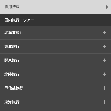
採用情報
国内旅行・ツアー
+
北海道旅行
+
東北旅行
+
関東旅行
+
北陸旅行
+
甲信越旅行
+
東海旅行