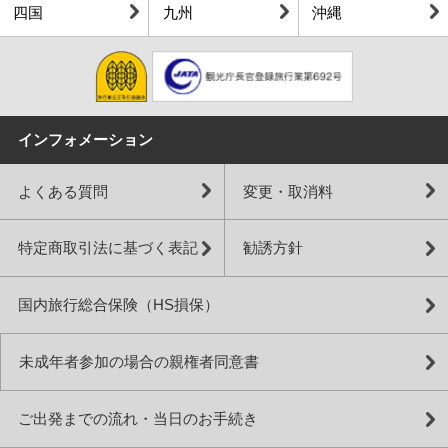
四国
九州
沖縄
インフォメーション
よくある質問
変更・取消料
特定商取引法に基づく表記
勧誘方針
国内旅行総合保険（HS損保）
未成年者参加の場合の親権者同意書
ご出発までの流れ・当日のお手続き