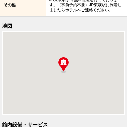
その他
す。（事前予約不要）JR東萩駅に到着し
ましたらホテルへご連絡ください。
地図
館内設備・サービス