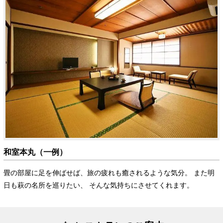
和室本丸（一例）
畳の部屋に足を伸ばせば、旅の疲れも癒されるような気分。 また明
日も萩の名所を巡りたい、 そんな気持ちにさせてくれます。