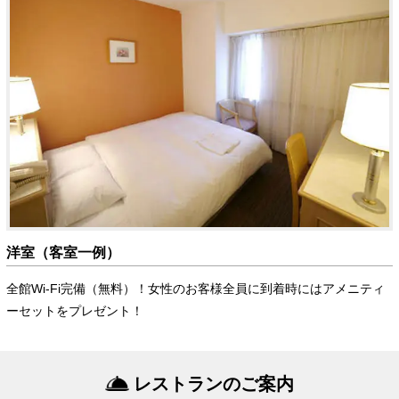
洋室（客室一例）
全館Wi-Fi完備（無料）！女性のお客様全員に到着時にはアメニティ
ーセットをプレゼント！
レストランのご案内