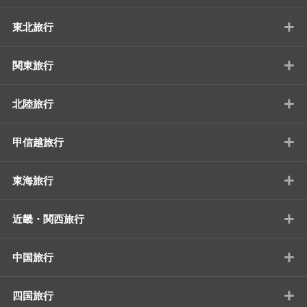
+
東北旅行
+
関東旅行
+
北陸旅行
+
甲信越旅行
+
東海旅行
+
近畿・関西旅行
+
中国旅行
+
四国旅行