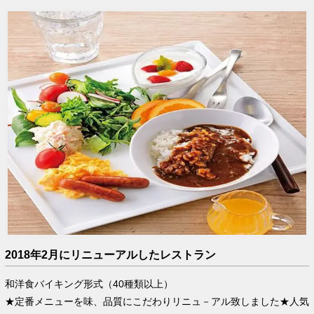
2018年2月にリニューアルしたレストラン
和洋食バイキング形式（40種類以上）
★定番メニューを味、品質にこだわりリニュ－アル致しました★人気