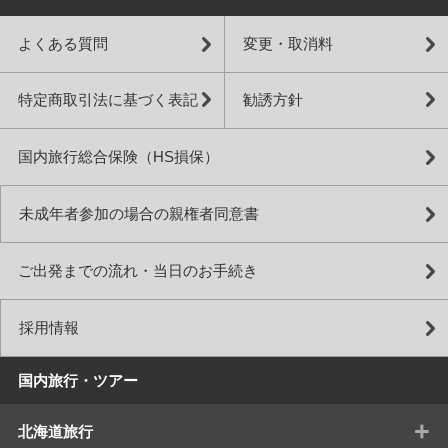
よくある質問
変更・取消料
特定商取引法に基づく表記
勧誘方針
国内旅行総合保険（HS損保）
未成年者参加の場合の親権者同意書
ご出発までの流れ・当日のお手続き
採用情報
国内旅行・ツアー
+
北海道旅行