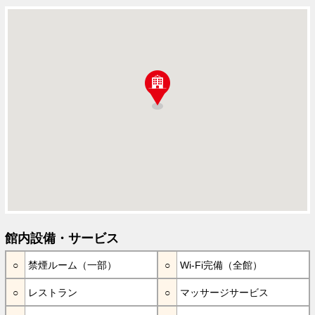
館内設備・サービス
禁煙ルーム（一部）
Wi-Fi完備（全館）
レストラン
マッサージサービス