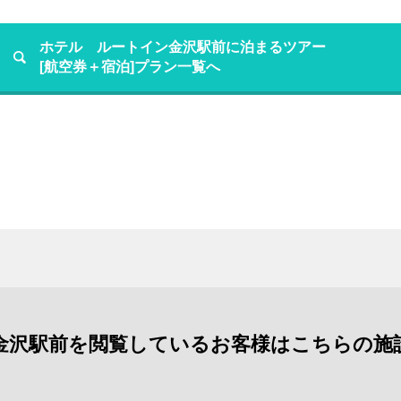
ホテル ルートイン金沢駅前に泊まるツアー
[航空券＋宿泊]プラン一覧へ
金沢駅前を閲覧しているお客様はこちらの施