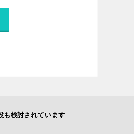
設も検討されています