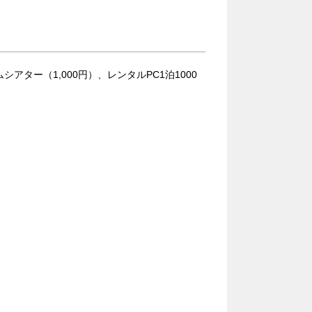
アター（1,000円）、レンタルPC1泊1000