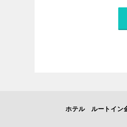
ホテル ルートイン