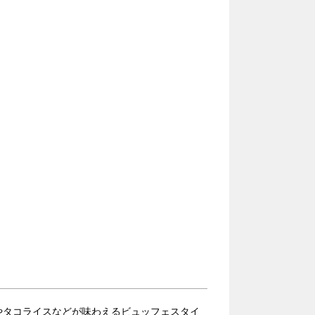
やタコライスなどが味わえるビュッフェスタイ