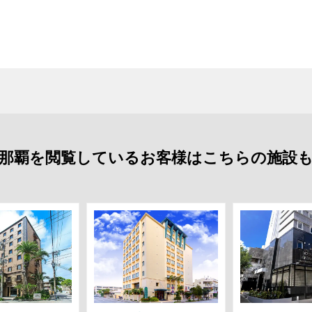
那覇を閲覧しているお客様はこちらの施設