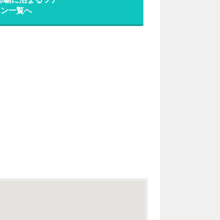
ラン一覧へ