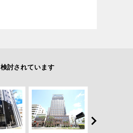
も検討されています
Next