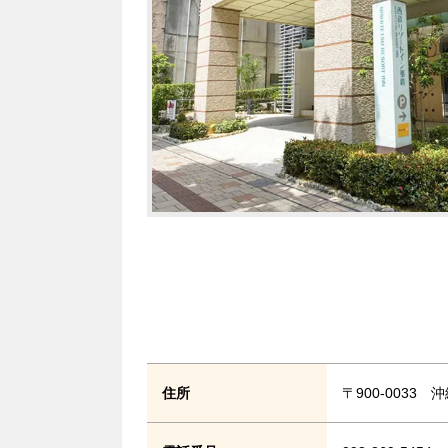
住所
〒900-0033 