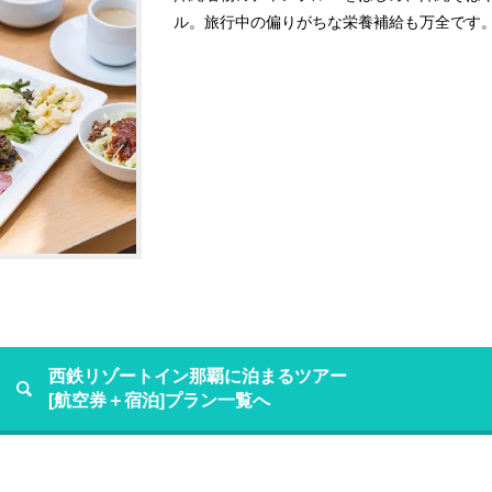
ル。旅行中の偏りがちな栄養補給も万全です
西鉄リゾートイン那覇に泊まるツアー
[航空券＋宿泊]プラン一覧へ