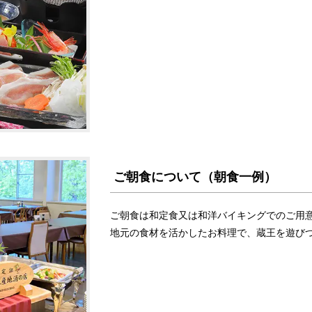
ご朝食について（朝食一例）
ご朝食は和定食又は和洋バイキングでのご用
地元の食材を活かしたお料理で、蔵王を遊び