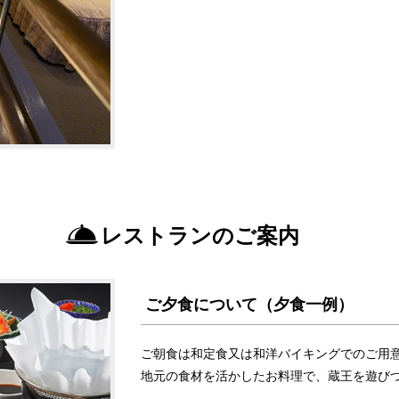
レストランのご案内
ご夕食について（夕食一例）
ご朝食は和定食又は和洋バイキングでのご用
地元の食材を活かしたお料理で、蔵王を遊び