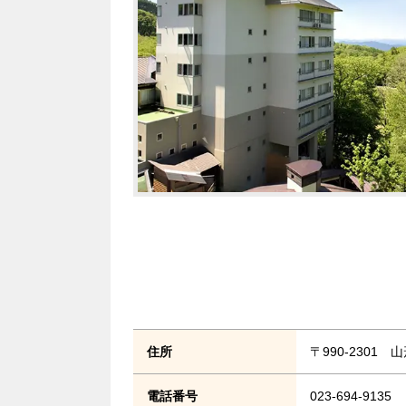
住所
〒990-2301
電話番号
023-694-9135