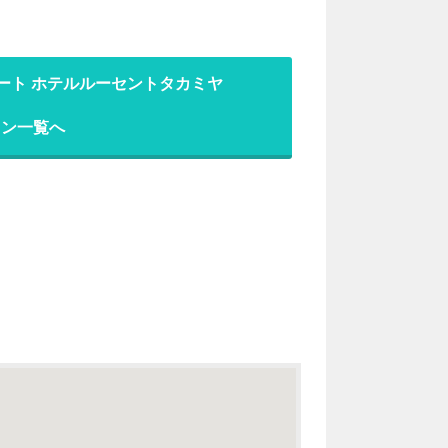
ート ホテルルーセントタカミヤ
ラン一覧へ