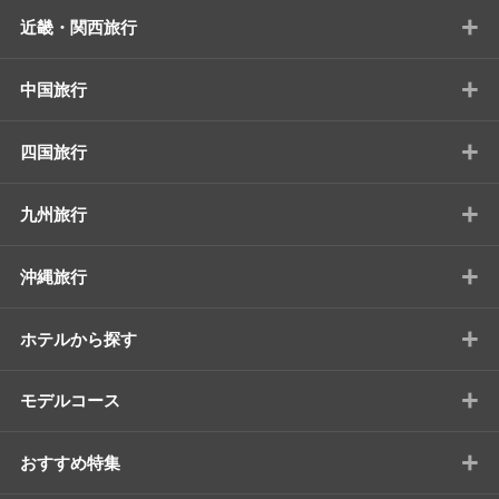
+
近畿・関西旅行
+
中国旅行
+
四国旅行
+
九州旅行
+
沖縄旅行
+
ホテルから探す
+
モデルコース
+
おすすめ特集