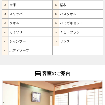
金庫
浴衣
スリッパ
バスタオル
タオル
ハミガキセット
カミソリ
くし・ブラシ
シャンプー
リンス
ボディソープ
客室のご案内