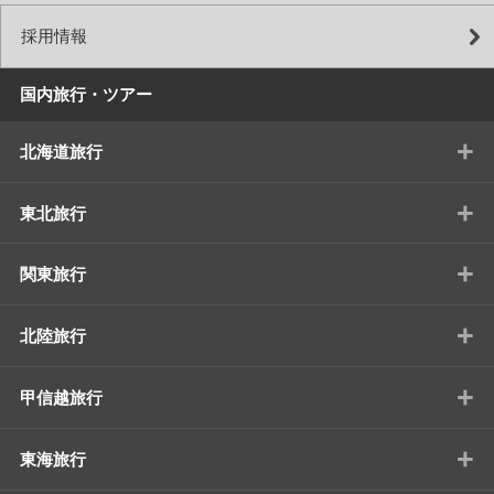
採用情報
国内旅行・ツアー
+
北海道旅行
+
東北旅行
+
関東旅行
+
北陸旅行
+
甲信越旅行
+
東海旅行