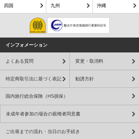
四国
九州
沖縄
インフォメーション
よくある質問
変更・取消料
特定商取引法に基づく表記
勧誘方針
国内旅行総合保険（HS損保）
未成年者参加の場合の親権者同意書
ご出発までの流れ・当日のお手続き