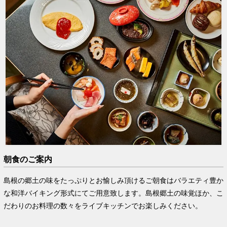
朝食のご案内
島根の郷土の味をたっぷりとお愉しみ頂けるご朝食はバラエティ豊か
な和洋バイキング形式にてご用意致します。島根郷土の味覚ほか、こ
だわりのお料理の数々をライブキッチンでお楽しみください。