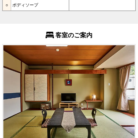
ボディソープ
客室のご案内