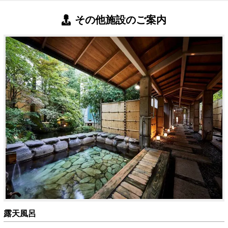
その他施設のご案内
露天風呂