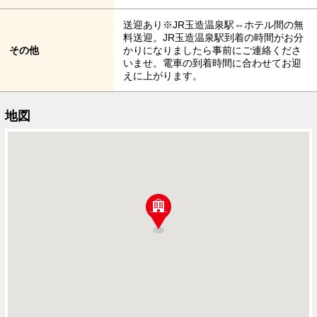
送迎あり※JR玉造温泉駅⇔ホテル間の無
料送迎。JR玉造温泉駅到着の時間がお分
その他
かりになりましたら事前にご連絡くださ
いませ。電車の到着時間に合わせてお迎
えに上がります。
地図