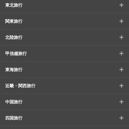
+
東北旅行
+
関東旅行
+
北陸旅行
+
甲信越旅行
+
東海旅行
+
近畿・関西旅行
+
中国旅行
+
四国旅行