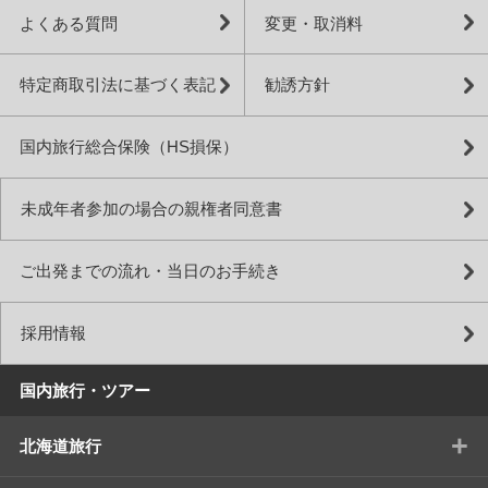
よくある質問
変更・取消料
特定商取引法に基づく表記
勧誘方針
国内旅行総合保険（HS損保）
未成年者参加の場合の親権者同意書
ご出発までの流れ・当日のお手続き
採用情報
国内旅行・ツアー
+
北海道旅行