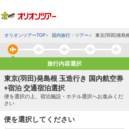
オリオンツアーTOP
国内旅行・ツアー
東京(羽田)発島
旅行内容選択
東京(羽田)発島根 玉造行き 国内航空券
+宿泊 交通宿泊選択
便を選択の上、宿泊施設・ホテル選択へお進みくだ
さい
便を選択してください