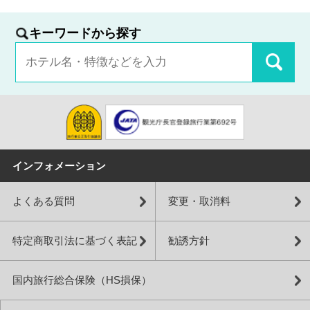
キーワードから探す
インフォメーション
よくある質問
変更・取消料
特定商取引法に基づく表記
勧誘方針
国内旅行総合保険（HS損保）