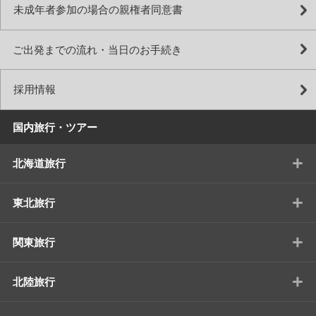
未成年者参加の場合の親権者同意書
ご出発までの流れ・当日のお手続き
採用情報
国内旅行・ツアー
+
北海道旅行
+
東北旅行
+
関東旅行
+
北陸旅行