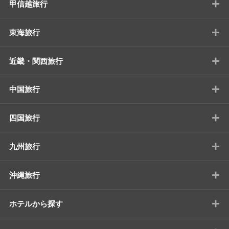
+
甲信越旅行
+
東海旅行
+
近畿・関西旅行
+
中国旅行
+
四国旅行
+
九州旅行
+
沖縄旅行
+
ホテルから探す