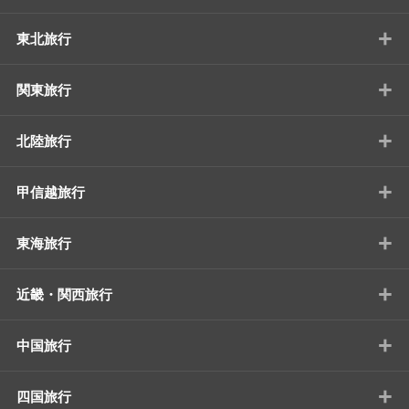
+
東北旅行
+
関東旅行
+
北陸旅行
+
甲信越旅行
+
東海旅行
+
近畿・関西旅行
+
中国旅行
+
四国旅行