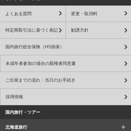
よくある質問
変更・取消料
特定商取引法に基づく表記
勧誘方針
国内旅行総合保険（HS損保）
未成年者参加の場合の親権者同意書
ご出発までの流れ・当日のお手続き
採用情報
国内旅行・ツアー
+
北海道旅行