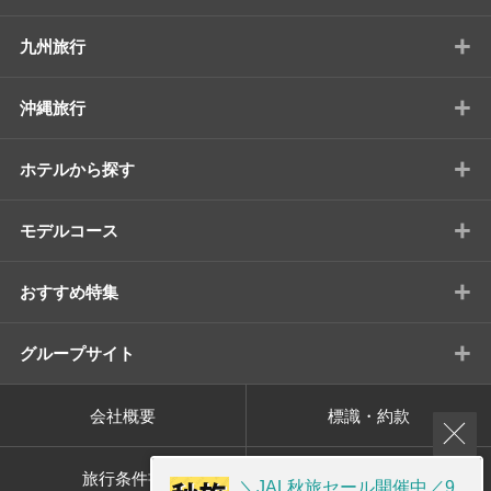
+
九州旅行
+
沖縄旅行
+
ホテルから探す
+
モデルコース
+
おすすめ特集
+
グループサイト
会社概要
標識・約款
旅行条件書
プライバシーポリシー
＼JAL秋旅セール開催中／9