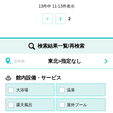
13件中 11-13件表示
<
1
2
検索結果一覧/再検索
東北
>
指定なし
目的地
館内設備・サービス
大浴場
温泉
露天風呂
屋外プール