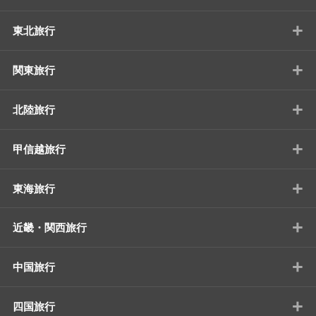
+
東北旅行
+
関東旅行
+
北陸旅行
+
甲信越旅行
+
東海旅行
+
近畿・関西旅行
+
中国旅行
+
四国旅行