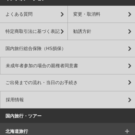
よくある質問
変更・取消料
特定商取引法に基づく表記
勧誘方針
国内旅行総合保険（HS損保）
未成年者参加の場合の親権者同意書
ご出発までの流れ・当日のお手続き
採用情報
国内旅行・ツアー
+
北海道旅行