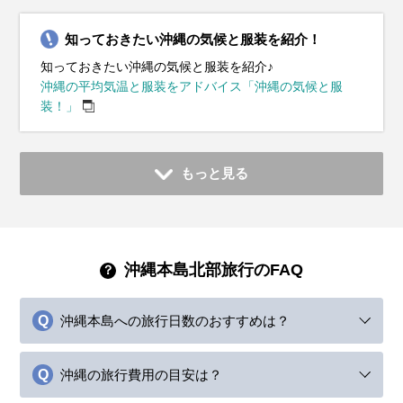
知っておきたい沖縄の気候と服装を紹介！
知っておきたい沖縄の気候と服装を紹介♪
沖縄の平均気温と服装をアドバイス「沖縄の気候と服
装！」
もっと見る
沖縄本島北部旅行のFAQ
沖縄本島への旅行日数のおすすめは？
沖縄の旅行費用の目安は？