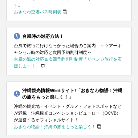
す。
おきなわ空港バス時刻表
台風時の対応方法！
台風で旅行に行けなっかった場合のご案内！～ツアーキ
ャンセル時の対応と次回予約割引制度～
台風の際の対応＆次回予約割引制度「リベンジ旅行を応
援します！」
沖縄観光情報WEBサイト!「おきなわ物語！沖縄
の旅をもっと楽しく！」
沖縄の観光地・イベント・グルメ・フォトスポットなど
が満載！沖縄観光コンベンションビューロー（OCVB）
が運営するオフィシャルサイト！
おきなわ物語！沖縄の旅をもっと楽しく！