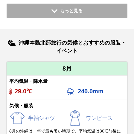
もっと見る
沖縄本島北部旅行の気候とおすすめの服装・
イベント
8月
平均気温・降水量
29.0℃
240.0mm
気候・服装
半袖シャツ
ワンピース
8月の沖縄は一年で最も暑い時期で、平均気温は30℃前後に