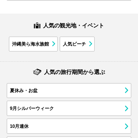
人気の観光地・イベント
沖縄美ら海水族館
人気ビーチ
人気の旅行期間から選ぶ
夏休み・お盆
9月シルバーウィーク
10月連休