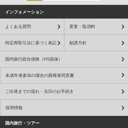
インフォメーション
よくある質問
変更・取消料
特定商取引法に基づく表記
勧誘方針
国内旅行総合保険（HS損保）
未成年者参加の場合の親権者同意書
ご出発までの流れ・当日のお手続き
採用情報
国内旅行・ツアー