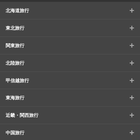
+
北海道旅行
+
東北旅行
+
関東旅行
+
北陸旅行
+
甲信越旅行
+
東海旅行
+
近畿・関西旅行
+
中国旅行