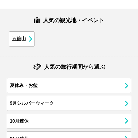
人気の観光地・イベント
五箇山
人気の旅行期間から選ぶ
夏休み・お盆
9月シルバーウィーク
10月連休