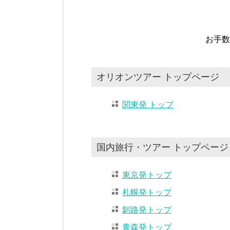
お手数
オリオンツアー トップページ
関東発 トップ
国内旅行・ツアー トップページ
東京発トップ
札幌発トップ
釧路発トップ
青森発トップ