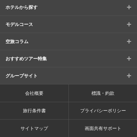
+
ホテルから探す
+
モデルコース
+
空旅コラム
+
おすすめツアー特集
+
グループサイト
会社概要
標識・約款
旅行条件書
プライバシーポリシー
サイトマップ
画面共有サポート