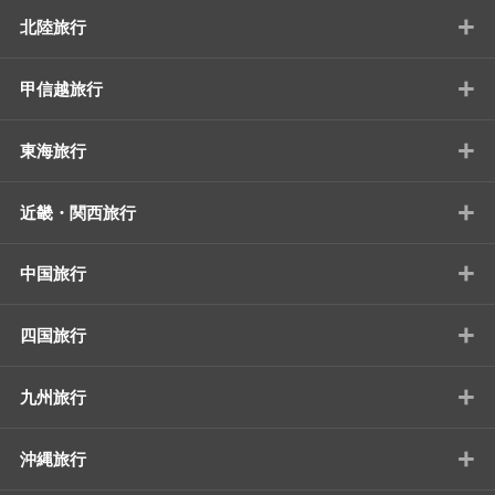
+
北陸旅行
+
甲信越旅行
+
東海旅行
+
近畿・関西旅行
+
中国旅行
+
四国旅行
+
九州旅行
+
沖縄旅行