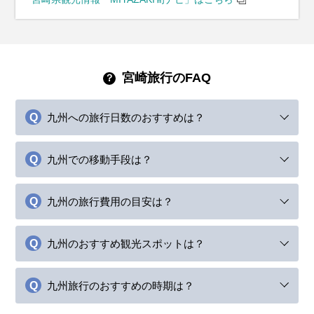
宮崎旅行のFAQ
九州への旅行日数のおすすめは？
九州での移動手段は？
九州の旅行費用の目安は？
九州のおすすめ観光スポットは？
九州旅行のおすすめの時期は？