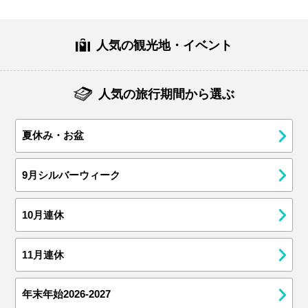
人気の観光地・イベント
人気の旅行期間から選ぶ
夏休み・お盆
9月シルバーウィーク
10月連休
11月連休
年末年始2026-2027