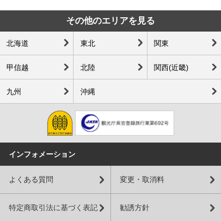
その他のエリアを見る
北海道
東北
関東
甲信越
北陸
関西(近畿)
九州
沖縄
インフォメーション
よくある質問
変更・取消料
特定商取引法に基づく表記
勧誘方針