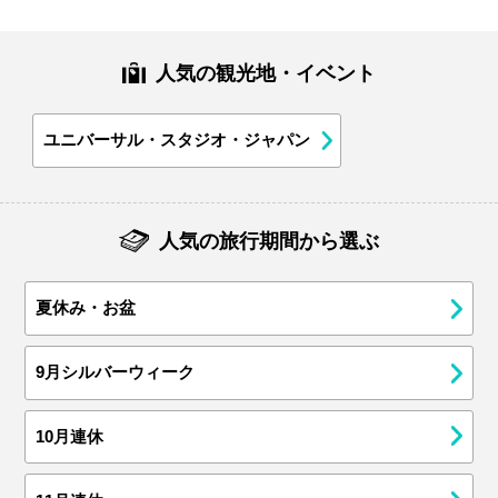
人気の観光地・イベント
ユニバーサル・スタジオ・ジャパン
人気の旅行期間から選ぶ
夏休み・お盆
9月シルバーウィーク
10月連休