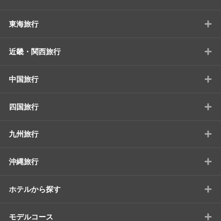
+
東海旅行
+
近畿・関西旅行
+
中国旅行
+
四国旅行
+
九州旅行
+
沖縄旅行
+
ホテルから探す
+
モデルコース