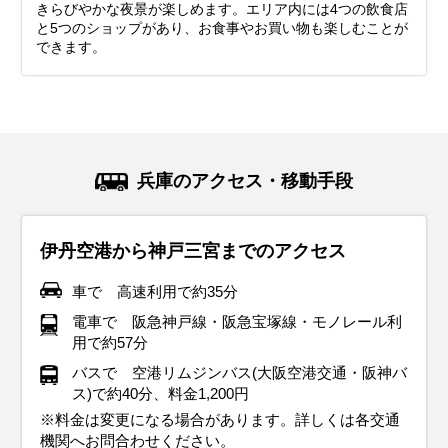
きらびやかな夜景が楽しめます。エリア内には4つの飲食店
と5つのショップがあり、お食事やお買い物も楽しむことが
できます。
兵庫のアクセス・移動手段
伊丹空港から神戸三宮までのアクセス
車で 高速利用で約35分
電車で 阪急神戸線・阪急宝塚線・モノレール利
用で約57分
バスで 空港リムジンバス(大阪空港交通・阪神バ
ス)で約40分、料金1,200円
※料金は変更になる場合があります。詳しくは各交通
機関へお問合わせください。