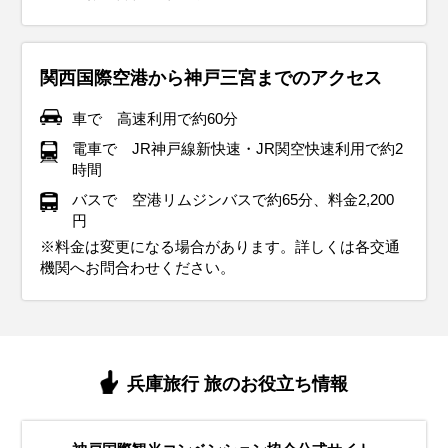
関西国際空港から神戸三宮までのアクセス
車で 高速利用で約60分
電車で JR神戸線新快速・JR関空快速利用で約2
時間
バスで 空港リムジンバスで約65分、料金2,200
円
※料金は変更になる場合があります。詳しくは各交通
機関へお問合わせください。
兵庫旅行 旅のお役立ち情報