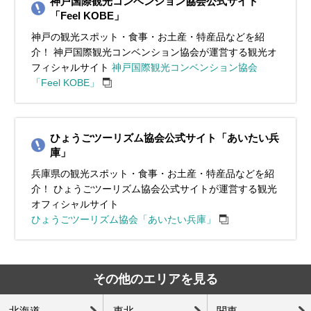
神戸国際観光コンベンション協会公式サイト
「Feel KOBE」
神戸の観光スポット・食事・お土産・特産品などを紹
介！ 神戸国際観光コンベンション協会が運営する観光オ
フィシャルサイト
神戸国際観光コンベンション協会
「Feel KOBE」
ひょうごツーリズム協会公式サイト「あいたい兵
庫」
兵庫県の観光スポット・食事・お土産・特産品などを紹
介！ ひょうごツーリズム協会公式サイトが運営する観光
オフィシャルサイト
ひょうごツーリズム協会「あいたい兵庫」
その他のエリアを見る
北海道
東北
関東