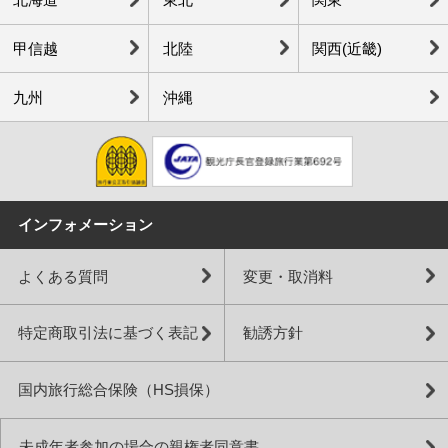
甲信越
北陸
関西(近畿)
九州
沖縄
インフォメーション
よくある質問
変更・取消料
特定商取引法に基づく表記
勧誘方針
国内旅行総合保険（HS損保）
未成年者参加の場合の親権者同意書