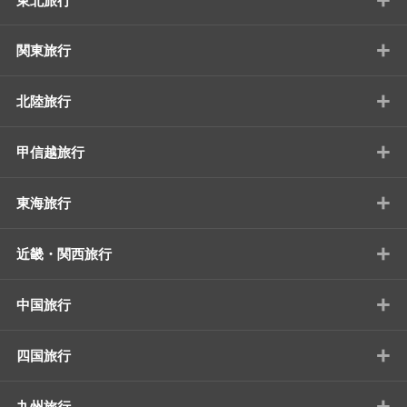
東北旅行
+
関東旅行
+
北陸旅行
+
甲信越旅行
+
東海旅行
+
近畿・関西旅行
+
中国旅行
+
四国旅行
+
九州旅行