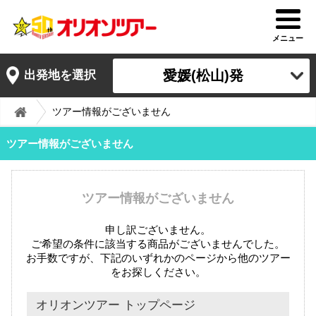
メニュー
愛媛(松山)発
出発地を選択
ツアー情報がございません
ツアー情報がございません
ツアー情報がございません
申し訳ございません。
ご希望の条件に該当する商品がございませんでした。
お手数ですが、下記のいずれかのページから他のツアー
をお探しください。
オリオンツアー トップページ