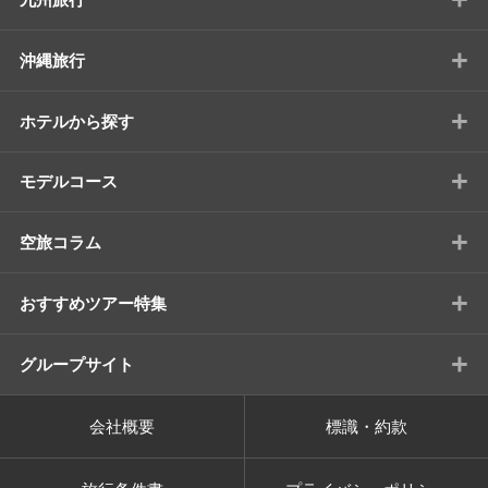
+
沖縄旅行
+
ホテルから探す
+
モデルコース
+
空旅コラム
+
おすすめツアー特集
+
グループサイト
会社概要
標識・約款