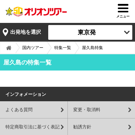
メニュー
東京発
出発地を選択
国内ツアー
特集一覧
屋久島特集
屋久島の特集一覧
インフォメーション
よくある質問
変更・取消料
特定商取引法に基づく表記
勧誘方針