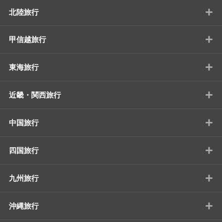
+
北陸旅行
+
甲信越旅行
+
東海旅行
+
近畿・関西旅行
+
中国旅行
+
四国旅行
+
九州旅行
+
沖縄旅行