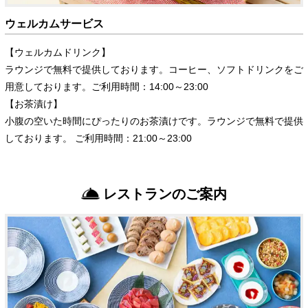
ウェルカムサービス
【ウェルカムドリンク】
ラウンジで無料で提供しております。コーヒー、ソフトドリンクをご
用意しております。ご利用時間：14:00～23:00
【お茶漬け】
小腹の空いた時間にぴったりのお茶漬けです。ラウンジで無料で提供
しております。 ご利用時間：21:00～23:00
レストランのご案内