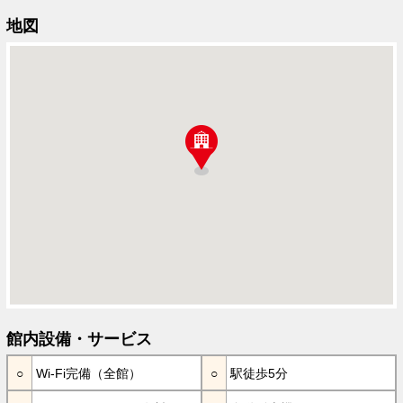
地図
館内設備・サービス
Wi-Fi完備（全館）
駅徒歩5分