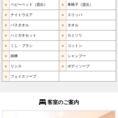
ベビーベッド（貸出）
車椅子（貸出）
ナイトウエア
スリッパ
バスタオル
タオル
ハミガキセット
カミソリ
くし・ブラシ
コットン
綿棒
シャンプー
リンス
ボディソープ
フェイスソープ
客室のご案内