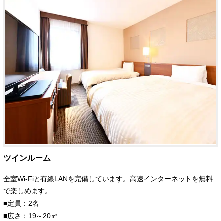
ツインルーム
全室Wi-Fiと有線LANを完備しています。高速インターネットを無料
で楽しめます。
■定員：2名
■広さ：19～20㎡