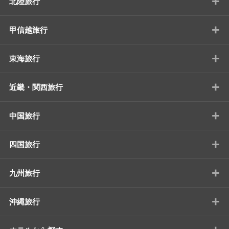
+
北陸旅行
+
甲信越旅行
+
東海旅行
+
近畿・関西旅行
+
中国旅行
+
四国旅行
+
九州旅行
+
沖縄旅行