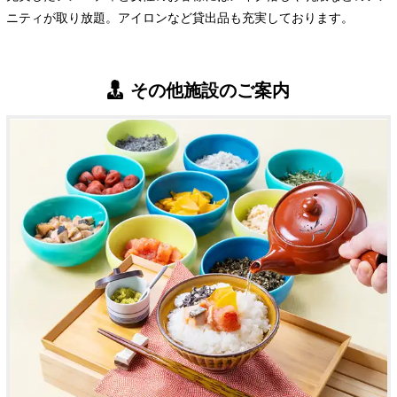
ニティが取り放題。アイロンなど貸出品も充実しております。
その他施設のご案内