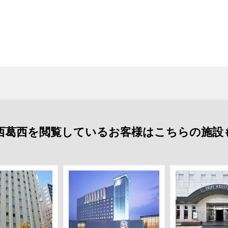
西葛西を閲覧しているお客様はこちらの施設