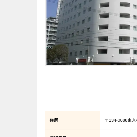
住所
〒134-0088東