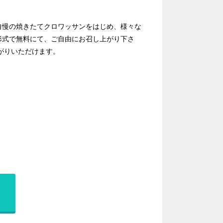
自慢の焼きたてクロワッサンをはじめ、様々な
形式で無料にて、ご自由にお召し上がり下さ
がりいただけます。