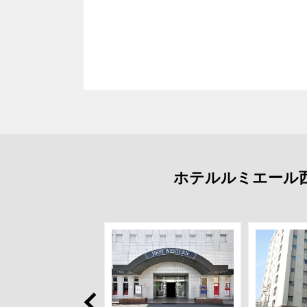
ホテルルミエール
Prev