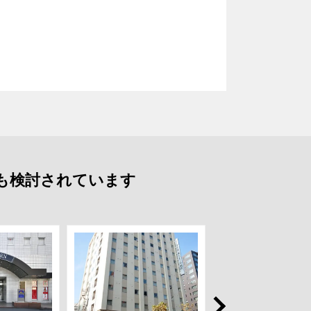
も検討されています