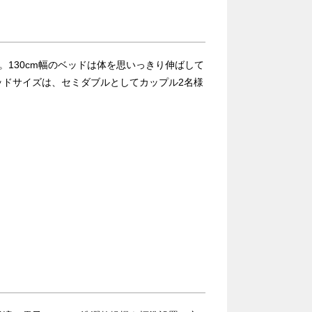
。130cm幅のベッドは体を思いっきり伸ばして
ッドサイズは、セミダブルとしてカップル2名様