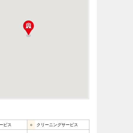
ービス
○
クリーニングサービス