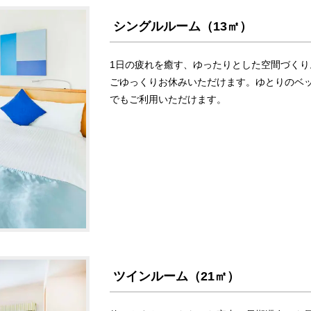
シングルルーム（13㎡）
1日の疲れを癒す、ゆったりとした空間づくり
ごゆっくりお休みいただけます。ゆとりのベ
でもご利用いただけます。
ツインルーム（21㎡）