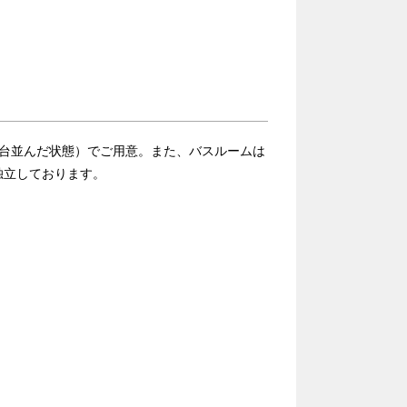
2台並んだ状態）でご用意。また、バスルームは
独立しております。