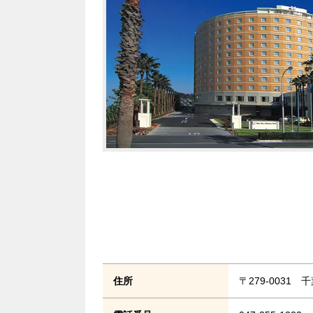
住所
〒279-0031 