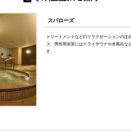
スパローズ
トリートメントなどのリラクゼーションのほ
ス、男性用浴室にはドライサウナや水風呂な
す。