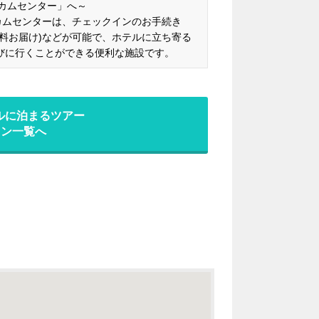
カムセンター」へ～
カムセンターは、チェックインのお手続き
料お届け)などが可能で、ホテルに立ち寄る
びに行くことができる便利な施設です。
ルに泊まるツアー
ラン一覧へ