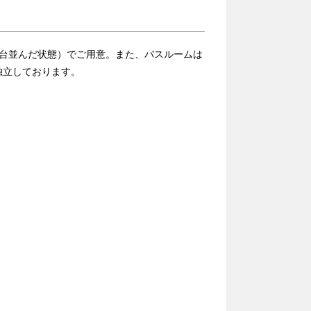
2台並んだ状態）でご用意。また、バスルームは
独立しております。