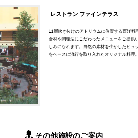
レストラン ファインテラス
11層吹き抜けのアトリウムに位置する西洋料
食材や調理法にこだわったメニューをご提供い
しみになれます。自然の素材を生かしたビュ
をベースに流行を取り入れたオリジナル料理
その他施設のご案内