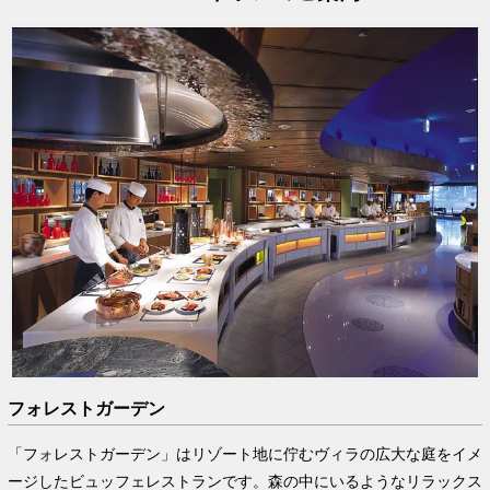
フォレストガーデン
「フォレストガーデン」はリゾート地に佇むヴィラの広大な庭をイメ
ージしたビュッフェレストランです。森の中にいるようなリラックス