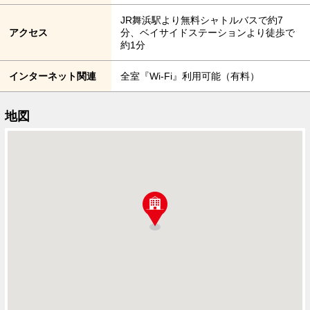
JR舞浜駅より無料シャトルバスで約7
アクセス
分、ベイサイドステーションより徒歩で
約1分
インターネット関連
全室『Wi-Fi』利用可能（有料）
地図