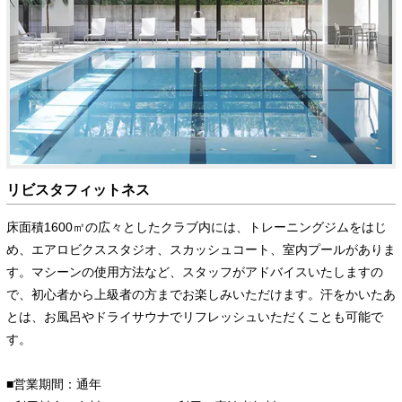
リビスタフィットネス
床面積1600㎡の広々としたクラブ内には、トレーニングジムをはじ
め、エアロビクススタジオ、スカッシュコート、室内プールがありま
す。マシーンの使用方法など、スタッフがアドバイスいたしますの
で、初心者から上級者の方までお楽しみいただけます。汗をかいたあ
とは、お風呂やドライサウナでリフレッシュいただくことも可能で
す。
■営業期間：通年