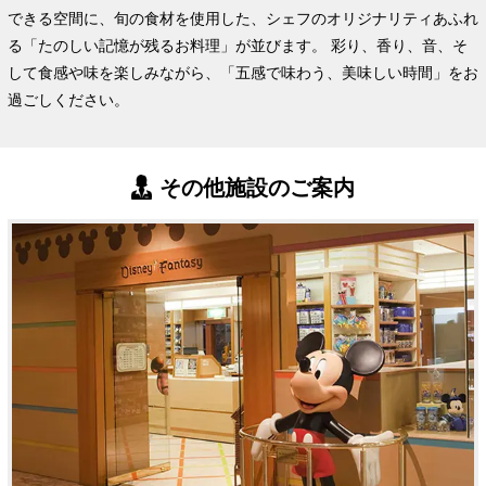
できる空間に、旬の食材を使用した、シェフのオリジナリティあふれ
る「たのしい記憶が残るお料理」が並びます。 彩り、香り、音、そ
して食感や味を楽しみながら、「五感で味わう、美味しい時間」をお
過ごしください。
その他施設のご案内