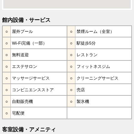
館内設備・サービス
屋外プール
禁煙ルーム（全室）
Wi-Fi完備（一部）
駅徒歩5分
無料送迎
レストラン
エステサロン
フィットネスジム
マッサージサービス
クリーニングサービス
コンビニエンスストア
売店
自動販売機
製氷機
宅配便
客室設備・アメニティ