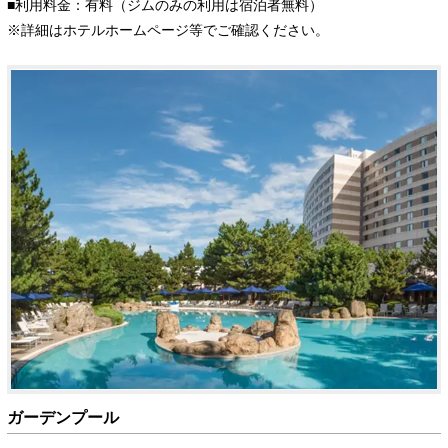
■利用料金：有料（ジムのみの利用は宿泊者無料）
※詳細はホテルホームページ等でご確認ください。
ガーデンプール