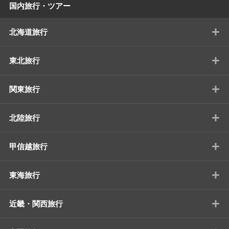
国内旅行・ツアー
+
北海道旅行
+
東北旅行
+
関東旅行
+
北陸旅行
+
甲信越旅行
+
東海旅行
+
近畿・関西旅行