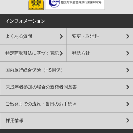
インフォメーション
よくある質問
変更・取消料
特定商取引法に基づく表記
勧誘方針
国内旅行総合保険（HS損保）
未成年者参加の場合の親権者同意書
ご出発までの流れ・当日のお手続き
採用情報