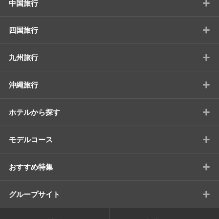
+
中国旅行
+
四国旅行
+
九州旅行
+
沖縄旅行
+
ホテルから探す
+
モデルコース
+
おすすめ特集
+
グループサイト