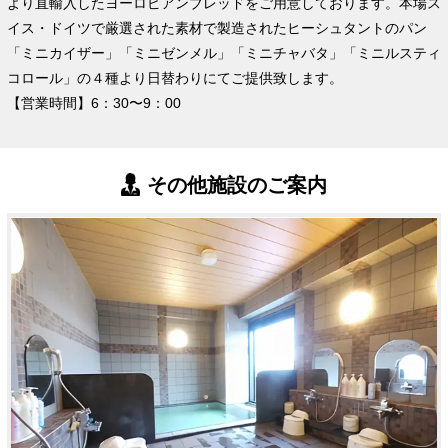
より直輸入したヨーロピアンブレッドをご用意しております。本場ス
イス・ドイツで厳選された素材で製造されたヒーシュタントのパン
「ミニカイザー」「ミニゼンメル」「ミニチャバタ」「ミニルスティ
コロール」の４種より日替わりにてご提供致します。
【営業時間】6：30〜9：00
その他施設のご案内