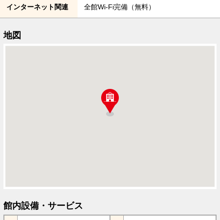
インターネット関連
全館Wi-Fi完備（無料）
地図
館内設備・サービス