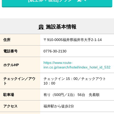
施設基本情報
住所
〒910-0005福井県福井市大手2-1-14
電話番号
0776-30-2130
https://www.route-
ホテルHP
inn.co.jp/search/hotel/index_hotel_id_532
チェックイン／アウ
チェックイン 15：00／チェックアウト
ト
10：00
駐車場
有り（500円／1泊） 56台 先着順
アクセス
福井駅から徒歩2分