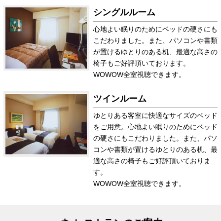
シングルルーム
心地よい眠りのためにベッドの硬さにも
こだわりました。また、パソコンや書類
が置けるゆとりのある机、最適な高さの
椅子もご好評頂いております。
WOWOW全室視聴できます。
ツインルーム
ゆとりある客室に快適なサイズのベッド
をご用意。心地よい眠りのためにベッド
の硬さにもこだわりました。また、パソ
コンや書類が置けるゆとりのある机、最
適な高さの椅子もご好評頂いておりま
す。
WOWOW全室視聴できます。