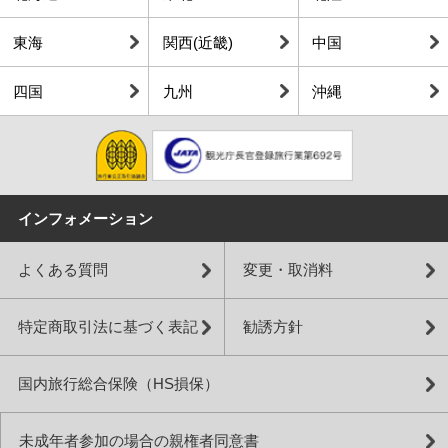
東海
関西(近畿)
中国
四国
九州
沖縄
インフォメーション
よくある質問
変更・取消料
特定商取引法に基づく表記
勧誘方針
国内旅行総合保険（HS損保）
未成年者参加の場合の親権者同意書