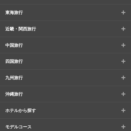
+
東海旅行
+
近畿・関西旅行
+
中国旅行
+
四国旅行
+
九州旅行
+
沖縄旅行
+
ホテルから探す
+
モデルコース