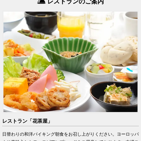
レストランのご案内
レストラン「花茶屋」
日替わりの和洋バイキング朝食をお召し上がりください。ヨーロッパ