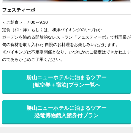
フェスティーボ
＜ご朝食＞：7:00～9:30
定食（和・洋）もしくは、和洋バイキングのいづれか
ガーデンを眺める開放的なレストラン「フェスティーボ」で料理長が
旬の食材を取り入れた 自慢のお料理をお楽しみいただけます。
※バイキングは不定期開催となり、いづれかのご指定はできかねます
のであらかじめご了承ください。
勝山ニューホテルに泊まるツアー
[航空券＋宿泊]プラン一覧へ
勝山ニューホテルに泊まるツアー
恐竜博物館入館券付プラン