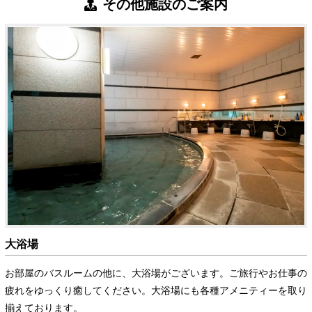
その他施設のご案内
大浴場
お部屋のバスルームの他に、大浴場がございます。ご旅行やお仕事の
疲れをゆっくり癒してください。大浴場にも各種アメニティーを取り
揃えております。