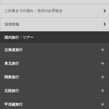
ご出発までの流れ・当日のお手続き
採用情報
国内旅行・ツアー
+
北海道旅行
+
東北旅行
+
関東旅行
+
北陸旅行
+
甲信越旅行