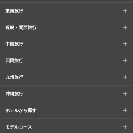
+
東海旅行
+
近畿・関西旅行
+
中国旅行
+
四国旅行
+
九州旅行
+
沖縄旅行
+
ホテルから探す
+
モデルコース