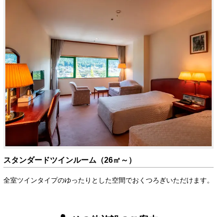
スタンダードツインルーム（26㎡～）
全室ツインタイプのゆったりとした空間でおくつろぎいただけます。