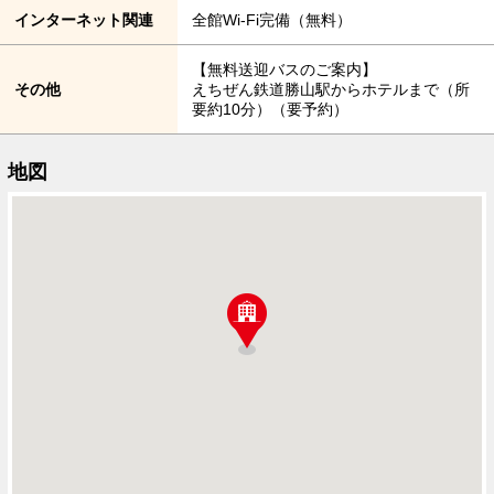
インターネット関連
全館Wi-Fi完備（無料）
【無料送迎バスのご案内】
その他
えちぜん鉄道勝山駅からホテルまで（所
要約10分）（要予約）
地図