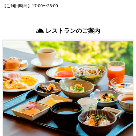
【ご利用時間】17:00〜23:00
レストランのご案内