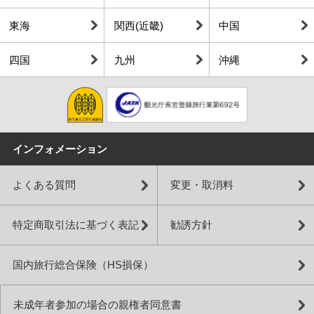
東海
関西(近畿)
中国
四国
九州
沖縄
インフォメーション
よくある質問
変更・取消料
特定商取引法に基づく表記
勧誘方針
国内旅行総合保険（HS損保）
未成年者参加の場合の親権者同意書