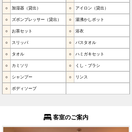
加湿器（貸出）
アイロン（貸出）
ズボンプレッサー（貸出）
湯沸かしポット
お茶セット
浴衣
スリッパ
バスタオル
タオル
ハミガキセット
カミソリ
くし・ブラシ
シャンプー
リンス
ボディソープ
客室のご案内