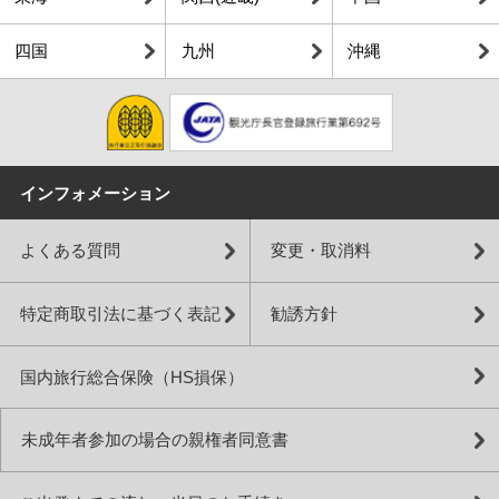
四国
九州
沖縄
インフォメーション
よくある質問
変更・取消料
特定商取引法に基づく表記
勧誘方針
国内旅行総合保険（HS損保）
未成年者参加の場合の親権者同意書