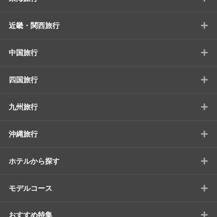
+
近畿・関西旅行
+
中国旅行
+
四国旅行
+
九州旅行
+
沖縄旅行
+
ホテルから探す
+
モデルコース
+
おすすめ特集