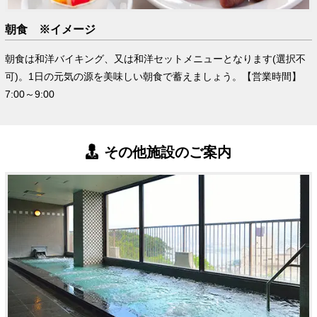
朝食 ※イメージ
朝食は和洋バイキング、又は和洋セットメニューとなります(選択不
可)。1日の元気の源を美味しい朝食で蓄えましょう。【営業時間】
7:00～9:00
その他施設のご案内