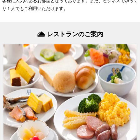
客様に人気のあるお部屋となっております。また、ビジネスでゆっく
り１人でもご利用いただけます。
レストランのご案内