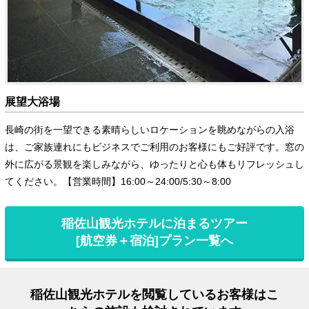
展望大浴場
長崎の街を一望できる素晴らしいロケーションを眺めながらの入浴
は、ご家族連れにもビジネスでご利用のお客様にもご好評です。窓の
外に広がる景観を楽しみながら、ゆったりと心も体もリフレッシュし
てください。【営業時間】16:00～24:00/5:30～8:00
稲佐山観光ホテルに泊まるツアー
[航空券＋宿泊]プラン一覧へ
稲佐山観光ホテルを閲覧しているお客様はこ