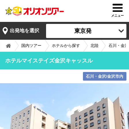
メニュー
東京発
出発地を選択
国内ツアー
ホテルから探す
北陸
石川・金沢
ホテルマイステイズ金沢キャッスル
石川・金沢/金沢市内