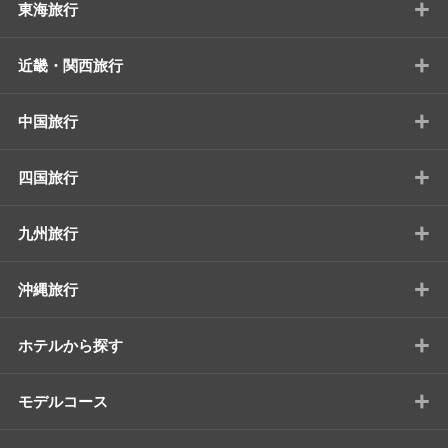
+
東海旅行
+
近畿・関西旅行
+
中国旅行
+
四国旅行
+
九州旅行
+
沖縄旅行
+
ホテルから探す
+
モデルコース