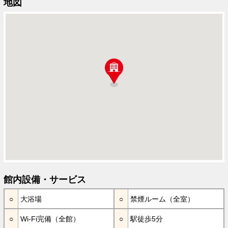
地図
館内設備・サービス
大浴場
禁煙ルーム（全室）
Wi-Fi完備（全館）
駅徒歩5分