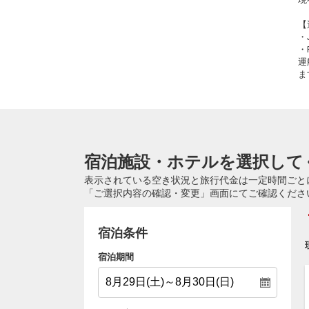
【
・
・
運
ま
宿泊施設・ホテルを選択して
表示されている空き状況と旅行代金は一定時間ごと
「ご選択内容の確認・変更」画面にてご確認くださ
宿泊条件
宿泊期間