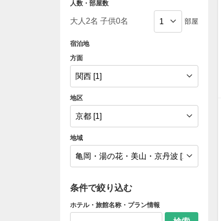
人数・部屋数
部屋
宿泊地
方面
地区
地域
条件で絞り込む
ホテル・旅館名称・プラン情報