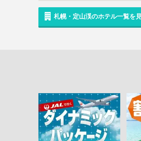
札幌・定山渓のホテル一覧を