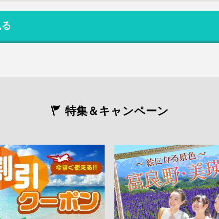
見る
特集＆キャンペーン