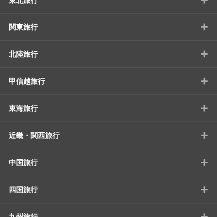
東北旅行
+
関東旅行
+
北陸旅行
+
甲信越旅行
+
東海旅行
+
近畿・関西旅行
+
中国旅行
+
四国旅行
+
九州旅行