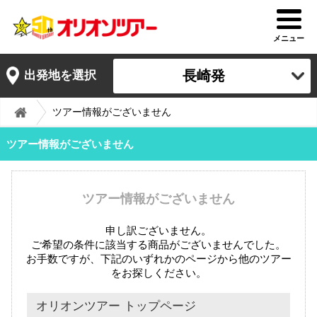
メニュー
長崎発
出発地を選択
ツアー情報がございません
ツアー情報がございません
ツアー情報がございません
申し訳ございません。
ご希望の条件に該当する商品がございませんでした。
お手数ですが、下記のいずれかのページから他のツアー
をお探しください。
オリオンツアー トップページ