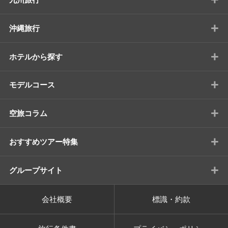
+
沖縄旅行
+
ホテルから探す
+
モデルコース
+
空旅コラム
+
おすすめツアー特集
+
グループサイト
会社概要
標識・約款