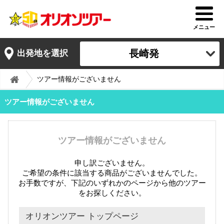
メニュー
長崎発
出発地を選択
ツアー情報がございません
ツアー情報がございません
ツアー情報がございません
申し訳ございません。
ご希望の条件に該当する商品がございませんでした。
お手数ですが、下記のいずれかのページから他のツアー
をお探しください。
オリオンツアー トップページ