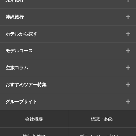
+
沖縄旅行
+
ホテルから探す
+
モデルコース
+
空旅コラム
+
おすすめツアー特集
+
グループサイト
会社概要
標識・約款