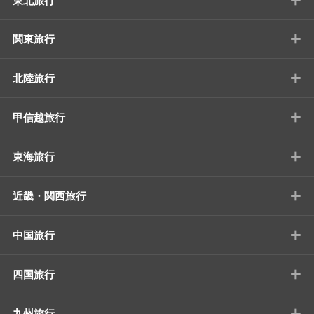
東北旅行
+
関東旅行
+
北陸旅行
+
甲信越旅行
+
東海旅行
+
近畿・関西旅行
+
中国旅行
+
四国旅行
+
九州旅行