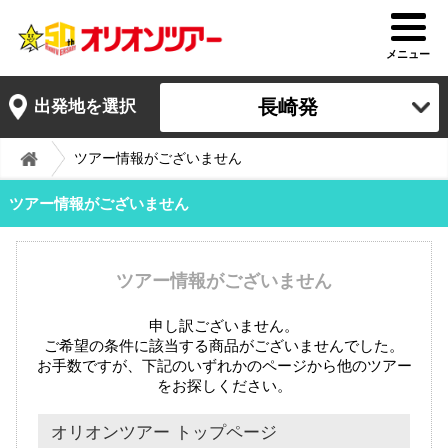
メニュー
長崎発
出発地を選択
ツアー情報がございません
ツアー情報がございません
ツアー情報がございません
申し訳ございません。
ご希望の条件に該当する商品がございませんでした。
お手数ですが、下記のいずれかのページから他のツアー
をお探しください。
オリオンツアー トップページ