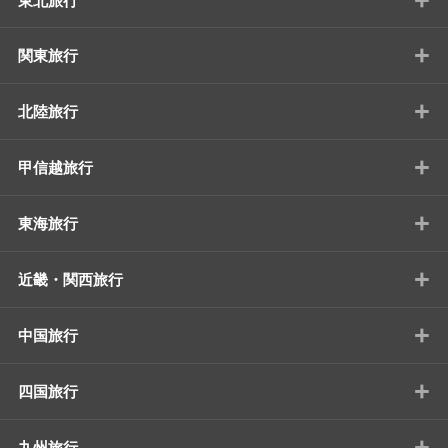
東北旅行
+
関東旅行
+
北陸旅行
+
甲信越旅行
+
東海旅行
+
近畿・関西旅行
+
中国旅行
+
四国旅行
+
九州旅行