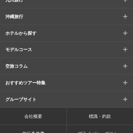
+
沖縄旅行
+
ホテルから探す
+
モデルコース
+
空旅コラム
+
おすすめツアー特集
+
グループサイト
会社概要
標識・約款