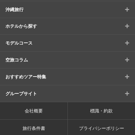
+
沖縄旅行
+
ホテルから探す
+
モデルコース
+
空旅コラム
+
おすすめツアー特集
+
グループサイト
会社概要
標識・約款
旅行条件書
プライバシーポリシー