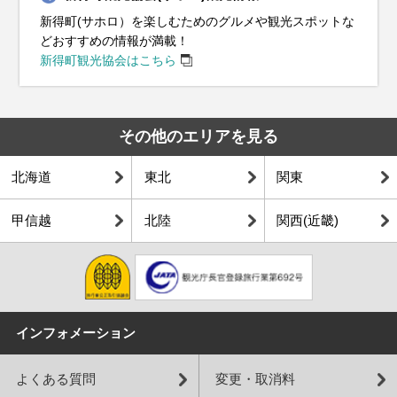
新得町(サホロ）を楽しむためのグルメや観光スポットな
どおすすめの情報が満載！
新得町観光協会はこちら
その他のエリアを見る
北海道
東北
関東
甲信越
北陸
関西(近畿)
インフォメーション
よくある質問
変更・取消料