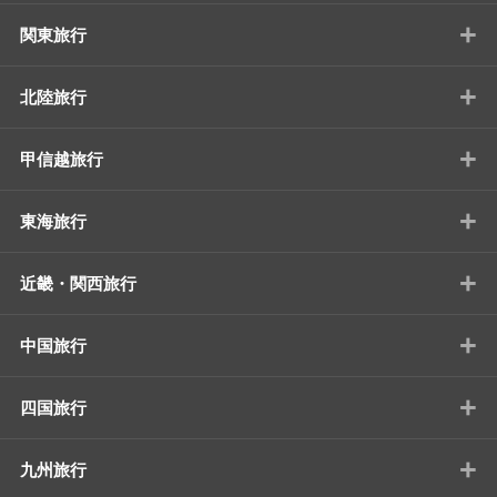
+
関東旅行
+
北陸旅行
+
甲信越旅行
+
東海旅行
+
近畿・関西旅行
+
中国旅行
+
四国旅行
+
九州旅行