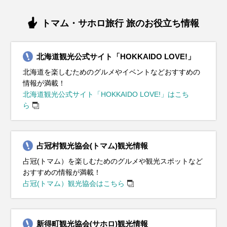
トマム・サホロ旅行 旅のお役立ち情報
北海道観光公式サイト「HOKKAIDO LOVE!」
北海道を楽しむためのグルメやイベントなどおすすめの
情報が満載！
北海道観光公式サイト「HOKKAIDO LOVE!」はこち
ら
占冠村観光協会(トマム)観光情報
占冠(トマム）を楽しむためのグルメや観光スポットなど
おすすめの情報が満載！
占冠(トマム）観光協会はこちら
新得町観光協会(サホロ)観光情報