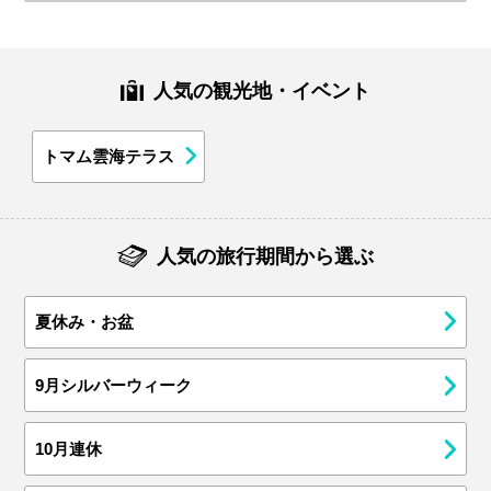
人気の観光地・イベント
トマム雲海テラス
人気の旅行期間から選ぶ
夏休み・お盆
9月シルバーウィーク
10月連休