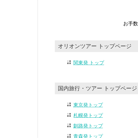
お手数
オリオンツアー トップページ
関東発 トップ
国内旅行・ツアー トップページ
東京発トップ
札幌発トップ
釧路発トップ
青森発トップ