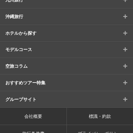
+
沖縄旅行
+
ホテルから探す
+
モデルコース
+
空旅コラム
+
おすすめツアー特集
+
グループサイト
会社概要
標識・約款