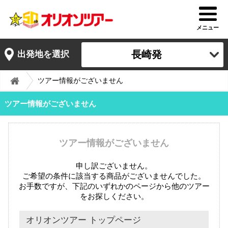
メニュー
長崎発
出発地を選択
ツアー情報がございません
ツアー情報がございません
ツアー情報がございません
申し訳ございません。
ご希望の条件に該当する商品がございませんでした。
お手数ですが、下記のいずれかのページから他のツアー
をお探しください。
オリオンツアー トップページ