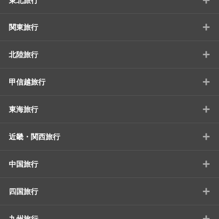
東北旅行
+
関東旅行
+
北陸旅行
+
甲信越旅行
+
東海旅行
+
近畿・関西旅行
+
中国旅行
+
四国旅行
+
九州旅行