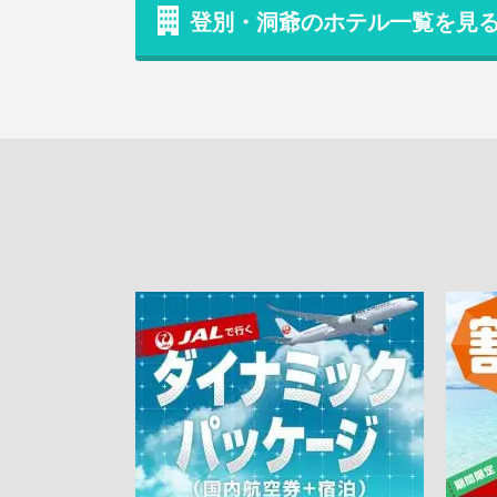
登別・洞爺のホテル一覧を見