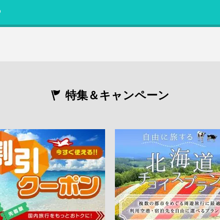
る
特集＆キャンペーン