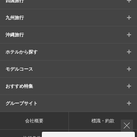
+
四国旅行
+
九州旅行
+
沖縄旅行
+
ホテルから探す
+
モデルコース
+
おすすめ特集
+
グループサイト
会社概要
標識・約款