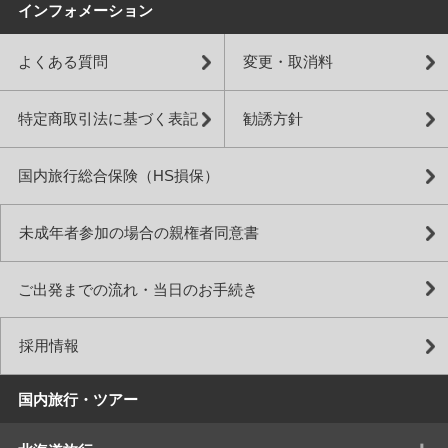
インフォメーション
よくある質問
変更・取消料
特定商取引法に基づく表記
勧誘方針
国内旅行総合保険（HS損保）
未成年者参加の場合の親権者同意書
ご出発までの流れ・当日のお手続き
採用情報
国内旅行・ツアー