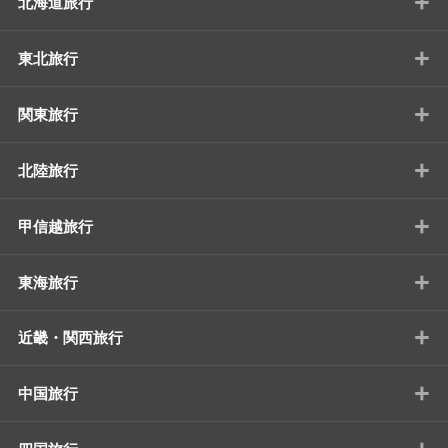
+
北海道旅行
+
東北旅行
+
関東旅行
+
北陸旅行
+
甲信越旅行
+
東海旅行
+
近畿・関西旅行
+
中国旅行