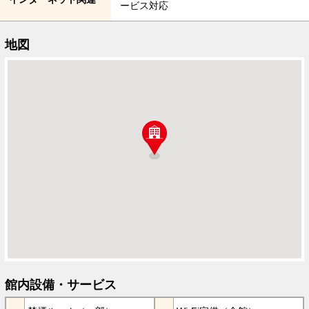
ービス対応
地図
館内設備・サービス