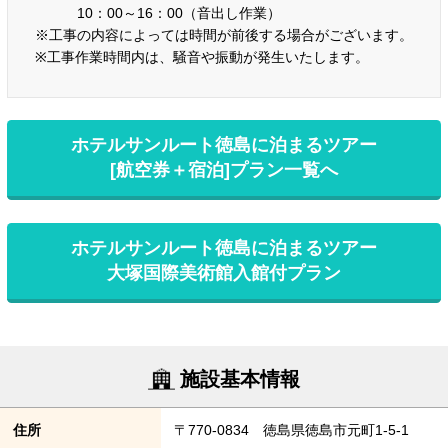
10：00～16：00（音出し作業）
※工事の内容によっては時間が前後する場合がございます。
※工事作業時間内は、騒音や振動が発生いたします。
ホテルサンルート徳島に泊まるツアー
[航空券＋宿泊]プラン一覧へ
ホテルサンルート徳島に泊まるツアー
大塚国際美術館入館付プラン
施設基本情報
住所
〒770-0834 徳島県徳島市元町1-5-1