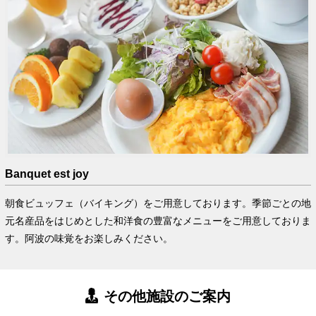
Banquet est joy
朝食ビュッフェ（バイキング）をご用意しております。季節ごとの地
元名産品をはじめとした和洋食の豊富なメニューをご用意しておりま
す。阿波の味覚をお楽しみください。
その他施設のご案内