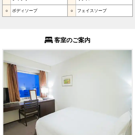
ボディソープ
フェイスソープ
客室のご案内