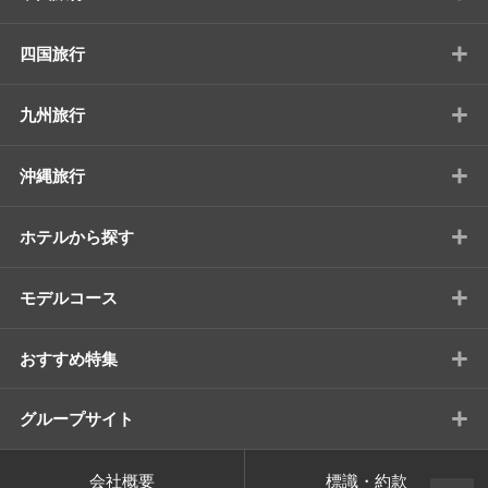
+
四国旅行
+
九州旅行
+
沖縄旅行
+
ホテルから探す
+
モデルコース
+
おすすめ特集
+
グループサイト
会社概要
標識・約款