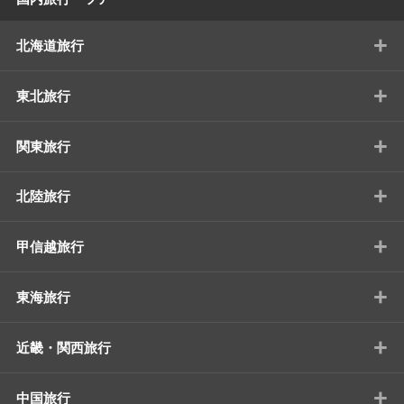
+
北海道旅行
+
東北旅行
+
関東旅行
+
北陸旅行
+
甲信越旅行
+
東海旅行
+
近畿・関西旅行
+
中国旅行