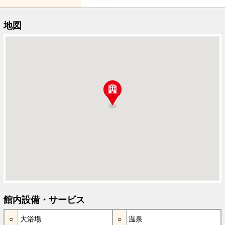
地図
館内設備・サービス
大浴場
温泉