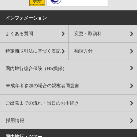
インフォメーション
よくある質問
変更・取消料
特定商取引法に基づく表記
勧誘方針
国内旅行総合保険（HS損保）
未成年者参加の場合の親権者同意書
ご出発までの流れ・当日のお手続き
採用情報
国内旅行・ツアー