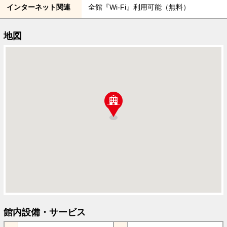
インターネット関連
全館『Wi-Fi』利用可能（無料）
地図
館内設備・サービス