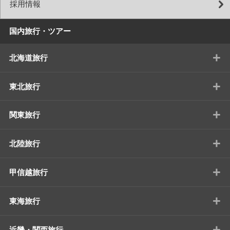
採用情報
国内旅行・ツアー
+
北海道旅行
+
東北旅行
+
関東旅行
+
北陸旅行
+
甲信越旅行
+
東海旅行
+
近畿・関西旅行