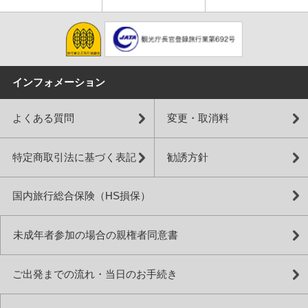
インフォメーション
よくある質問
変更・取消料
特定商取引法に基づく表記
勧誘方針
国内旅行総合保険（HS損保）
未成年者参加の場合の親権者同意書
ご出発までの流れ・当日のお手続き