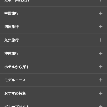
+
中国旅行
+
四国旅行
+
九州旅行
+
沖縄旅行
+
ホテルから探す
+
モデルコース
+
おすすめ特集
+
グループサイト