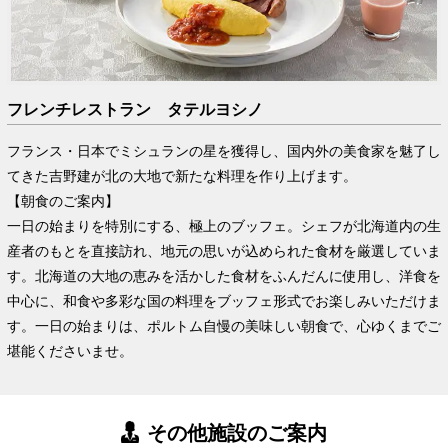
フレンチレストラン タテルヨシノ
フランス・日本でミシュランの星を獲得し、国内外の美食家を魅了し
てきた吉野建が北の大地で新たな料理を作り上げます。
【朝食のご案内】
一日の始まりを特別にする、極上のブッフェ。シェフが北海道内の生
産者のもとを直接訪れ、地元の思いが込められた食材を厳選していま
す。北海道の大地の恵みを活かした食材をふんだんに使用し、洋食を
中心に、和食や多彩な国の料理をブッフェ形式でお楽しみいただけま
す。一日の始まりは、ポルトム自慢の美味しい朝食で、心ゆくまでご
堪能くださいませ。
その他施設のご案内