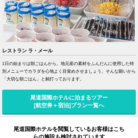
レストラン ラ・メール
1日の始まりは朝ごはんから。地元産の素材をふんだんに使用した特
別メニューでカラダを心地よく目覚めさせましょう。そんな願いから
「大切な朝ごはん」と銘打っております。
尾道国際ホテルに泊まるツアー
[航空券＋宿泊]プラン一覧へ
尾道国際ホテルを閲覧しているお客様はこち
らの施設も検討されています