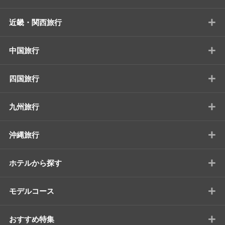
+
近畿・関西旅行
+
中国旅行
+
四国旅行
+
九州旅行
+
沖縄旅行
+
ホテルから探す
+
モデルコース
+
おすすめ特集