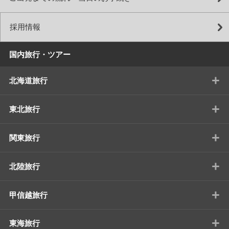
採用情報
国内旅行・ツアー
+
北海道旅行
+
東北旅行
+
関東旅行
+
北陸旅行
+
甲信越旅行
+
東海旅行