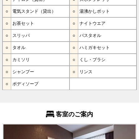
電気スタンド（貸出）
湯沸かしポット
お茶セット
ナイトウエア
スリッパ
バスタオル
タオル
ハミガキセット
カミソリ
くし・ブラシ
シャンプー
リンス
ボディソープ
客室のご案内