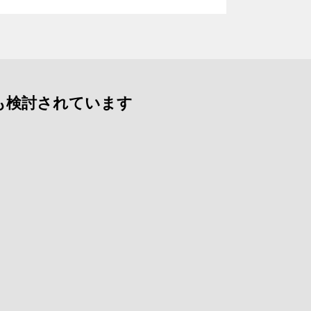
設も検討されています