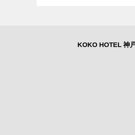
KOKO HOTE