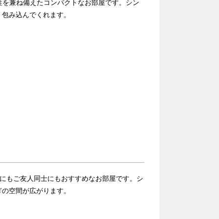
適性を兼ね備えたコンパクトなお部屋です。シン
く包み込んでくれます。
連れにもご友人同士にもおすすめなお部屋です。シ
ぎの空間が広がります。