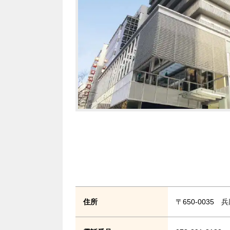
住所
〒650-0035