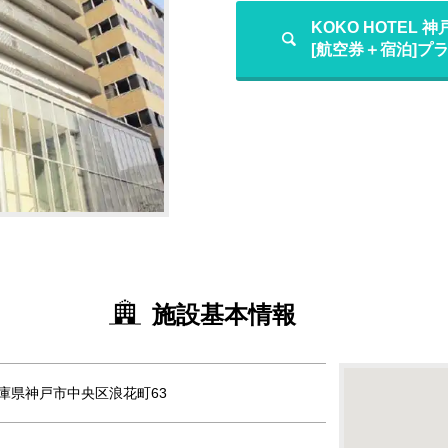
KOKO HOTEL
[航空券＋宿泊]プ
施設基本情報
 兵庫県神戸市中央区浪花町63