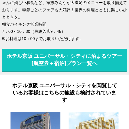
ゃんに嬉しい和食など、家族みんなが大満足のメニューを取り揃えて
おります。季節ごとのフェアも大好評！世界の料理とともに楽しいひ
とときを。
朝食バイキング営業時間
7：00～10：30（最終入店9：45）
※お料理は10：00までお取りいただけます。
ホテル京阪 ユニバーサル・シティに泊まるツアー
[航空券＋宿泊]プラン一覧へ
ホテル京阪 ユニバーサル・シティを閲覧して
いるお客様はこちらの施設も検討されていま
す