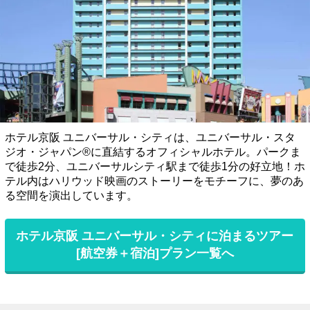
ホテル京阪 ユニバーサル・シティは、ユニバーサル・スタ
ジオ・ジャパン®に直結するオフィシャルホテル。パークま
で徒歩2分、ユニバーサルシティ駅まで徒歩1分の好立地！ホ
テル内はハリウッド映画のストーリーをモチーフに、夢のあ
る空間を演出しています。
ホテル京阪 ユニバーサル・シティに泊まるツアー
[航空券＋宿泊]プラン一覧へ