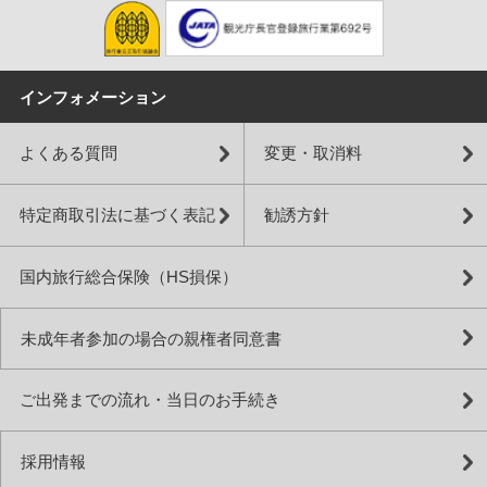
インフォメーション
よくある質問
変更・取消料
特定商取引法に基づく表記
勧誘方針
国内旅行総合保険（HS損保）
未成年者参加の場合の親権者同意書
ご出発までの流れ・当日のお手続き
採用情報