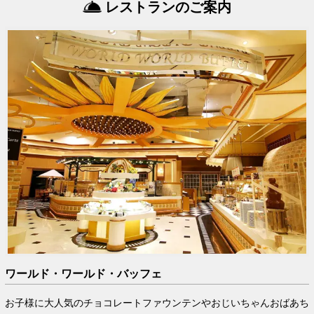
レストランのご案内
ワールド・ワールド・バッフェ
お子様に大人気のチョコレートファウンテンやおじいちゃんおばあち