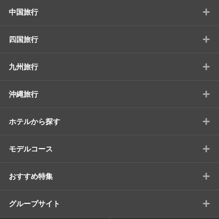
+
中国旅行
+
四国旅行
+
九州旅行
+
沖縄旅行
+
ホテルから探す
+
モデルコース
+
おすすめ特集
+
グループサイト