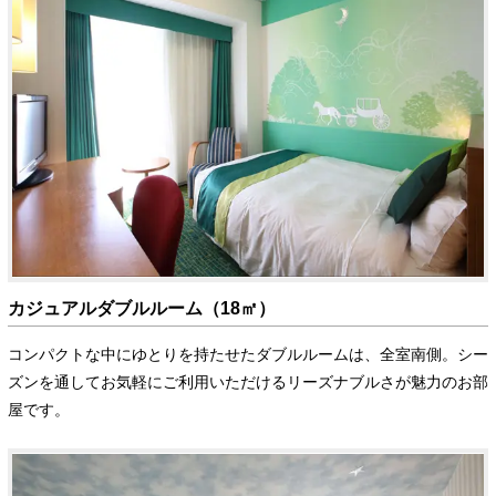
カジュアルダブルルーム（18㎡）
コンパクトな中にゆとりを持たせたダブルルームは、全室南側。シー
ズンを通してお気軽にご利用いただけるリーズナブルさが魅力のお部
屋です。