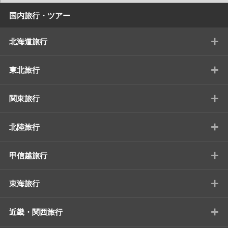
国内旅行・ツアー
+
北海道旅行
+
東北旅行
+
関東旅行
+
北陸旅行
+
甲信越旅行
+
東海旅行
+
近畿・関西旅行