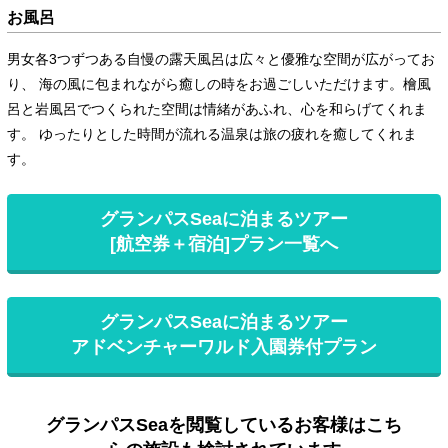
お風呂
男女各3つずつある自慢の露天風呂は広々と優雅な空間が広がってお
り、 海の風に包まれながら癒しの時をお過ごしいただけます。檜風
呂と岩風呂でつくられた空間は情緒があふれ、心を和らげてくれま
す。 ゆったりとした時間が流れる温泉は旅の疲れを癒してくれま
す。
グランパスSeaに泊まるツアー
[航空券＋宿泊]プラン一覧へ
グランパスSeaに泊まるツアー
アドベンチャーワルド入園券付プラン
グランパスSeaを閲覧しているお客様はこち