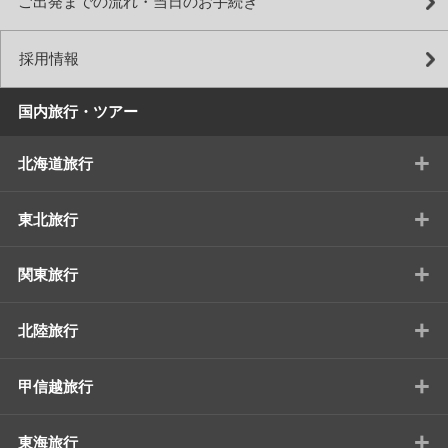
ご出発までの流れ・当日のお手続き
採用情報
国内旅行・ツアー
+
北海道旅行
+
東北旅行
+
関東旅行
+
北陸旅行
+
甲信越旅行
+
東海旅行