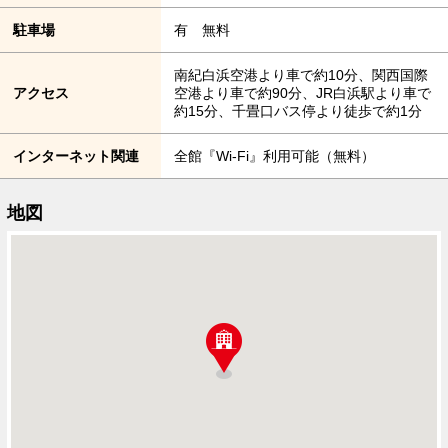
駐車場
有 無料
南紀白浜空港より車で約10分、関西国際
アクセス
空港より車で約90分、JR白浜駅より車で
約15分、千畳口バス停より徒歩で約1分
インターネット関連
全館『Wi-Fi』利用可能（無料）
地図