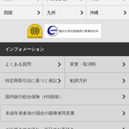
四国
九州
沖縄
インフォメーション
よくある質問
変更・取消料
特定商取引法に基づく表記
勧誘方針
国内旅行総合保険（HS損保）
未成年者参加の場合の親権者同意書