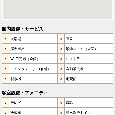
館内設備・サービス
大浴場
温泉
露天風呂
禁煙ルーム（全室）
Wi-Fi完備（全館）
レストラン
コインランドリー(有料)
自動販売機
製氷機
宅配便
客室設備・アメニティ
テレビ
電話
冷蔵庫
温水洗浄トイレ