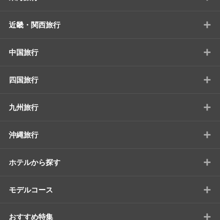
+
近畿・関西旅行
+
中国旅行
+
四国旅行
+
九州旅行
+
沖縄旅行
+
ホテルから探す
+
モデルコース
+
おすすめ特集