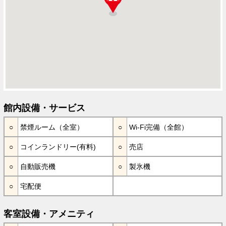
館内設備・サービス
禁煙ルーム（全室）
Wi-Fi完備（全館）
コインランドリー(有料)
売店
自動販売機
製氷機
宅配便
客室設備・アメニティ