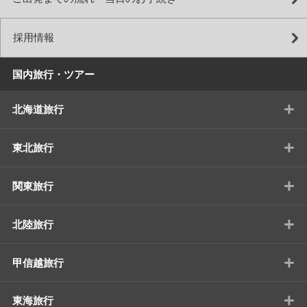
採用情報
国内旅行・ツアー
+
北海道旅行
+
東北旅行
+
関東旅行
+
北陸旅行
+
甲信越旅行
+
東海旅行