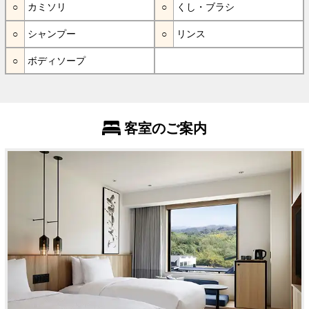
カミソリ
くし・ブラシ
シャンプー
リンス
ボディソープ
客室のご案内