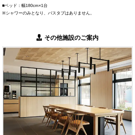
■ベッド：幅180cm×1台
※シャワーのみとなり、バスタブはありません。
その他施設のご案内