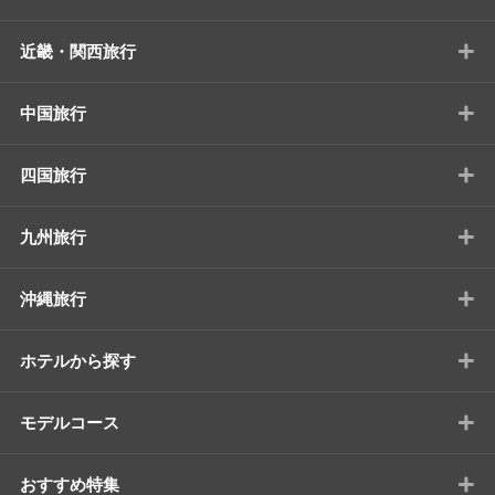
+
近畿・関西旅行
+
中国旅行
+
四国旅行
+
九州旅行
+
沖縄旅行
+
ホテルから探す
+
モデルコース
+
おすすめ特集