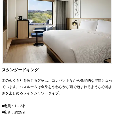
スタンダードキング
木のぬくもりを感じる客室は、コンパクトながら機能的な空間となっ
ています。バスルームは全身をやわらかな雨で包まれるような心地よ
さを楽しめるレインシャワータイプ。
■定員：1～2名
■広さ：約25㎡