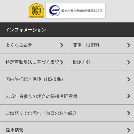
インフォメーション
よくある質問
変更・取消料
特定商取引法に基づく表記
勧誘方針
国内旅行総合保険（HS損保）
未成年者参加の場合の親権者同意書
ご出発までの流れ・当日のお手続き
採用情報