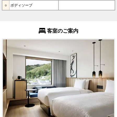
ボディソープ
客室のご案内