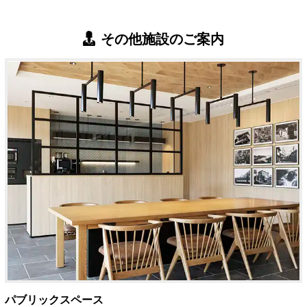
その他施設のご案内
パブリックスペース