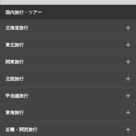
国内旅行・ツアー
+
北海道旅行
+
東北旅行
+
関東旅行
+
北陸旅行
+
甲信越旅行
+
東海旅行
+
近畿・関西旅行