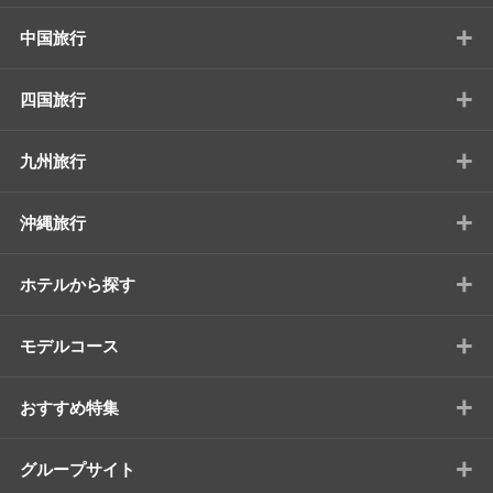
+
中国旅行
+
四国旅行
+
九州旅行
+
沖縄旅行
+
ホテルから探す
+
モデルコース
+
おすすめ特集
+
グループサイト