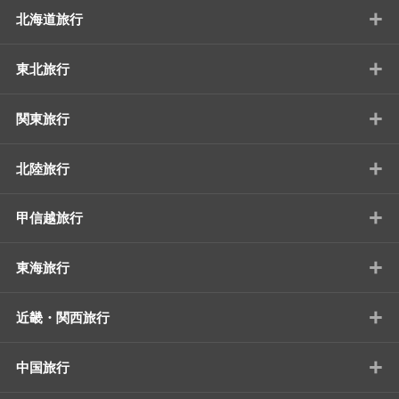
+
北海道旅行
+
東北旅行
+
関東旅行
+
北陸旅行
+
甲信越旅行
+
東海旅行
+
近畿・関西旅行
+
中国旅行