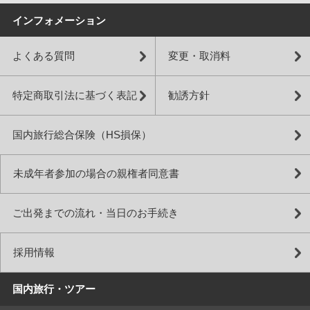
インフォメーション
よくある質問
変更・取消料
特定商取引法に基づく表記
勧誘方針
国内旅行総合保険（HS損保）
未成年者参加の場合の親権者同意書
ご出発までの流れ・当日のお手続き
採用情報
国内旅行・ツアー