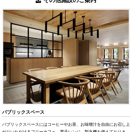
パブリックスペース
パブリックスペースにはコーヒーやお茶、お味噌汁を自由にお召し上
がりいただけるフリーカフェ、電子レンジ、製氷機を備えておりま