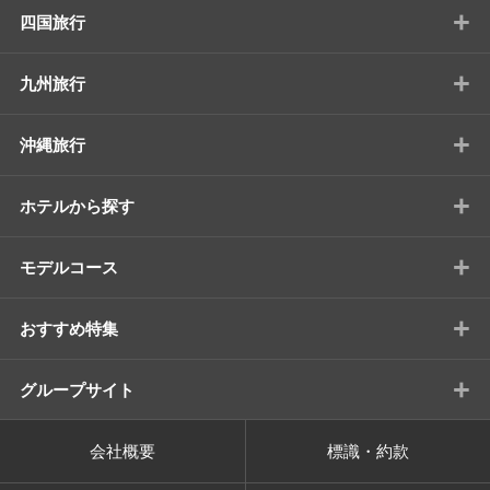
+
四国旅行
+
九州旅行
+
沖縄旅行
+
ホテルから探す
+
モデルコース
+
おすすめ特集
+
グループサイト
会社概要
標識・約款