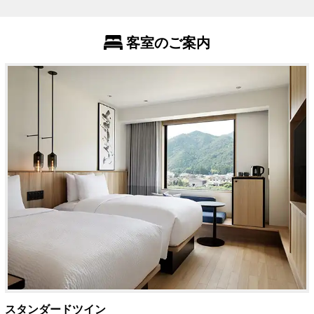
客室のご案内
スタンダードツイン