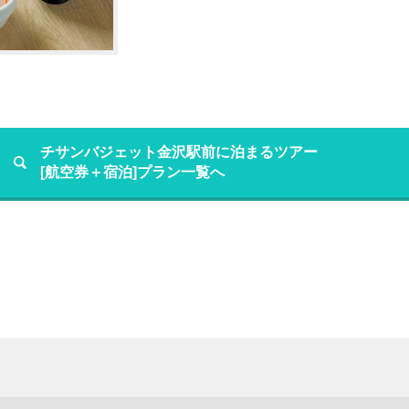
チサンバジェット金沢駅前に泊まるツアー
[航空券＋宿泊]プラン一覧へ