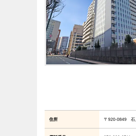
住所
〒920-0849