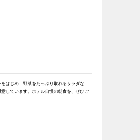
ーをはじめ、野菜をたっぷり取れるサラダな
用意しています。ホテル自慢の朝食を、ぜひご