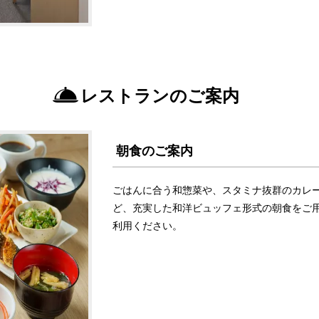
レストランのご案内
朝食のご案内
ごはんに合う和惣菜や、スタミナ抜群のカレ
ど、充実した和洋ビュッフェ形式の朝食をご
利用ください。