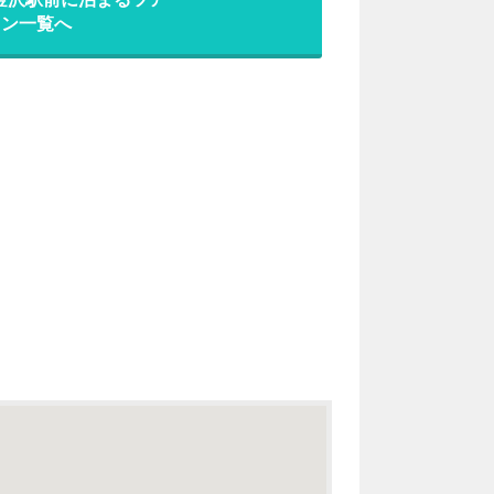
ラン一覧へ