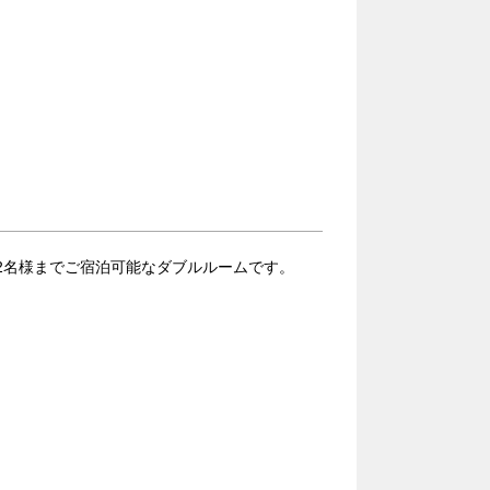
最大2名様までご宿泊可能なダブルルームです。