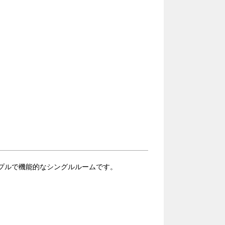
シンプルで機能的なシングルルームです。