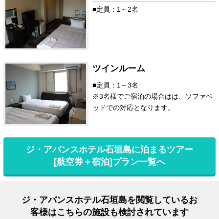
■定員：1～2名
ツインルーム
■定員：1～3名
※3名様でご宿泊の場合はは、ソファベ
ッドでの対応となります。
ジ・アバンスホテル石垣島に泊まるツアー
[航空券＋宿泊]プラン一覧へ
ジ・アバンスホテル石垣島を閲覧しているお
客様はこちらの施設も検討されています