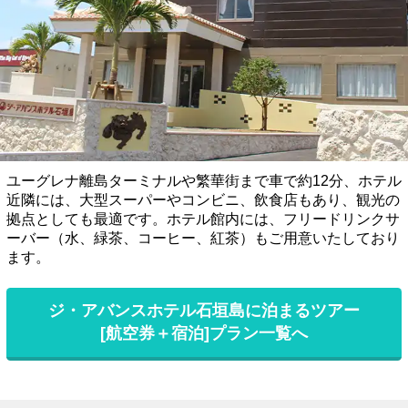
ユーグレナ離島ターミナルや繁華街まで車で約12分、ホテル
近隣には、大型スーパーやコンビニ、飲食店もあり、観光の
拠点としても最適です。ホテル館内には、フリードリンクサ
ーバー（水、緑茶、コーヒー、紅茶）もご用意いたしており
ます。
ジ・アバンスホテル石垣島に泊まるツアー
[航空券＋宿泊]プラン一覧へ