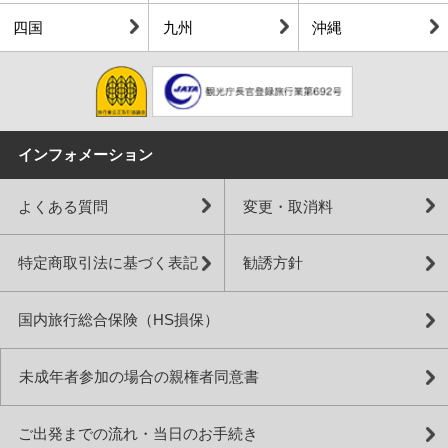
四国
九州
沖縄
インフォメーション
よくある質問
変更・取消料
特定商取引法に基づく表記
勧誘方針
国内旅行総合保険（HS損保）
未成年者参加の場合の親権者同意書
ご出発までの流れ・当日のお手続き