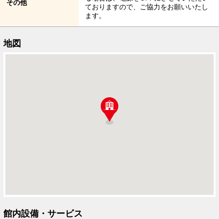
その他
ておりますので、ご協力をお願いいたし
ます。
地図
館内設備・サービス