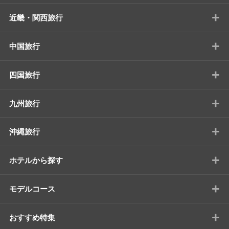
+
近畿・関西旅行
+
中国旅行
+
四国旅行
+
九州旅行
+
沖縄旅行
+
ホテルから探す
+
モデルコース
+
おすすめ特集