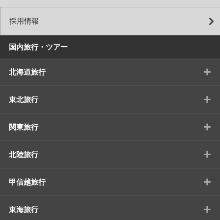
採用情報
国内旅行・ツアー
+
北海道旅行
+
東北旅行
+
関東旅行
+
北陸旅行
+
甲信越旅行
+
東海旅行