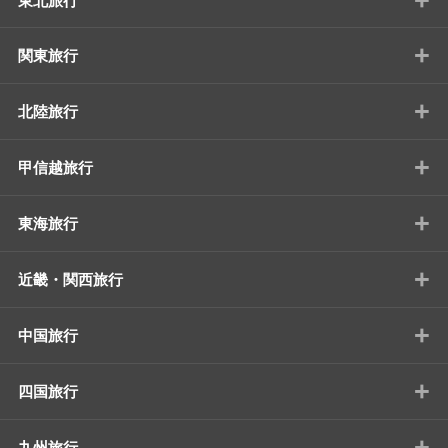
東北旅行
+
関東旅行
+
北陸旅行
+
甲信越旅行
+
東海旅行
+
近畿・関西旅行
+
中国旅行
+
四国旅行
+
九州旅行