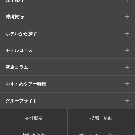
+
沖縄旅行
+
ホテルから探す
+
モデルコース
+
空旅コラム
+
おすすめツアー特集
+
グループサイト
会社概要
標識・約款