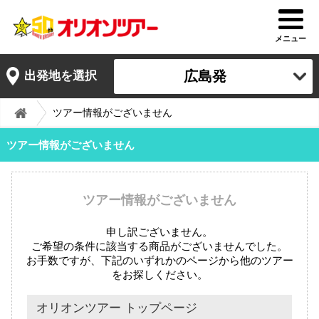
メニュー
広島発
出発地を選択
ツアー情報がございません
ツアー情報がございません
ツアー情報がございません
申し訳ございません。
ご希望の条件に該当する商品がございませんでした。
お手数ですが、下記のいずれかのページから他のツアー
をお探しください。
オリオンツアー トップページ